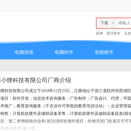
下载
原神
蛋仔派对
王者
电脑游戏
电脑软件
智能硬件
州小狸科技有限公司厂商介绍
狸科技有限公司成立于2018年12月25日，注册地位于浙江省杭州市西湖区
般项目：软件开发；信息技术咨询服务；广告制作；广告设计、代理；平
技术推广；教育咨询服务（不含涉许可审批的教育培训活动）；企业管理
料销售；计算机软硬件及辅助设备零售；计算机软硬件及辅助设备批发(除
项目：第二类增值电信业务(依法须经批准的项目，经相关部门批准后方可
司对外投资1家公司。