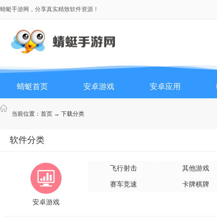
蜻蜓手游网，分享真实精致软件资源！
蜻蜓首页
安卓游戏
安卓应用
当前位置：
首页
→ 下载分类
软件分类
飞行射击
其他游戏
赛车竞速
卡牌棋牌
安卓游戏