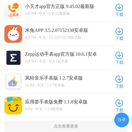
小天才app官方正版 9.45.02最新版
443.9M / 中文 / 9.45.02最新版
下载
米兔APP 3.5.2.07152138安卓版
415.3M / 中文 / 3.5.2.07152138安卓版
下载
Zepp运动手表app官方版 10.6.1安卓
版
210.1M / 中文 / 10.6.1安卓版
下载
风轻音乐手表版 1.2.7安卓版
14.4M / 中文 / 1.2.7安卓版
下载
应用荟手表版免费 1.1.8安卓版
9.0M / 中文 / 1.1.8安卓版
下载
目录
点击查看更多