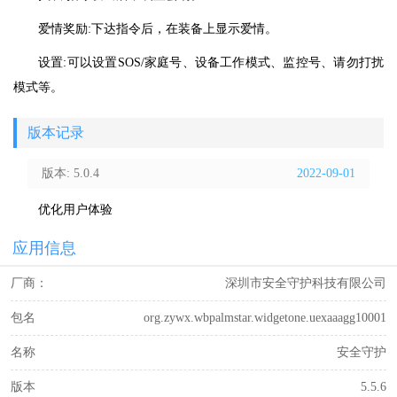
爱情奖励:下达指令后，在装备上显示爱情。
设置:可以设置SOS/家庭号、设备工作模式、监控号、请勿打扰
模式等。
版本记录
版本: 5.0.4
2022-09-01
优化用户体验
应用信息
厂商：
深圳市安全守护科技有限公司
包名
org.zywx.wbpalmstar.widgetone.uexaaagg10001
名称
安全守护
版本
5.5.6