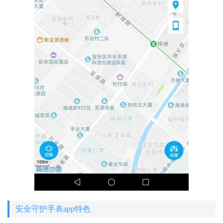
安全守护手表app特色