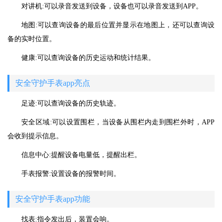
对讲机:可以录音发送到设备，设备也可以录音发送到APP。
地图:可以查询设备的最后位置并显示在地图上，还可以查询设
备的实时位置。
健康:可以查询设备的历史运动和统计结果。
安全守护手表app亮点
足迹:可以查询设备的历史轨迹。
安全区域:可以设置围栏，当设备从围栏内走到围栏外时，APP
会收到提示信息。
信息中心:提醒设备电量低，提醒出栏。
手表报警:设置设备的报警时间。
安全守护手表app功能
找表:指令发出后，装置会响。