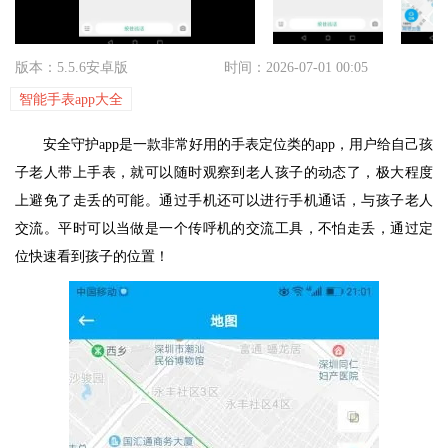
版本：5.5.6安卓版
时间：2026-07-01 00:05
智能手表app大全
安全守护app是一款非常好用的手表定位类的app，用户给自己孩
子老人带上手表，就可以随时观察到老人孩子的动态了，极大程度
上避免了走丢的可能。通过手机还可以进行手机通话，与孩子老人
交流。平时可以当做是一个传呼机的交流工具，不怕走丢，通过定
位快速看到孩子的位置！