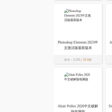
Photoshop Elements 2023中
A
文激活版最新版本
10.0
大小：3.17G |
分
Altair Pollex 2026中文破解
S
版电脑版