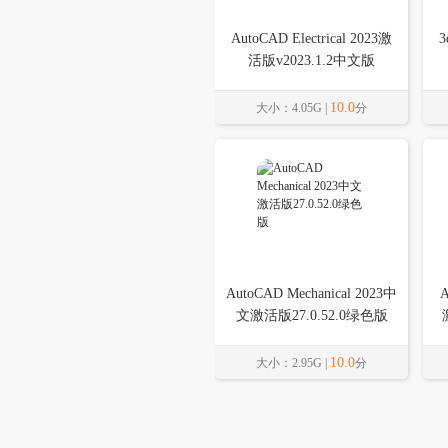
AutoCAD Electrical 2023激
3
活版v2023.1.2中文版
10.0
大小：4.05G |
分
AutoCAD Mechanical 2023中
A
文激活版27.0.52.0绿色版
10.0
大小：2.95G |
分