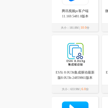
腾讯视频pc客户端
11.169.5481.0版本
10.0
大小：181.8M |
分
ESXi 8.0U3h集成驱动最新
版8.0U3h-24859861版本
6.0
大小：633.9M |
分