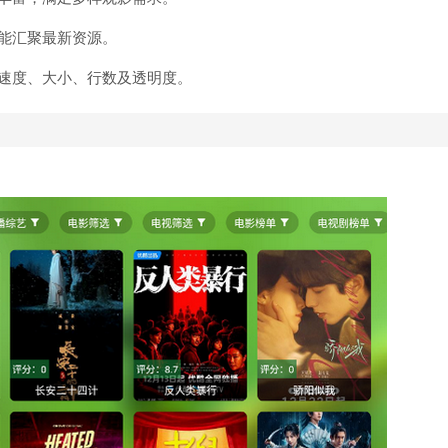
还能汇聚最新资源。
幕速度、大小、行数及透明度。