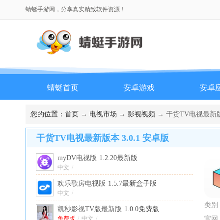
蜻蜓手游网，分享真实精致软件资源！
蜻蜓首页
安卓游戏
安卓
排行榜
您的位置：
首页
→
电视市场
→
影视视频
→ 干货TV电视最新版本
干货TV电视最新版本 3.0.1 安卓版
myDV电视版
1.2.20最新版
中文
/
欢乐歌房电视版
1.5.7最新盒子版
中文
/
类别
凯秒影视TV版最新版
1.0.0免费版
免费版
/
中文
/
官网