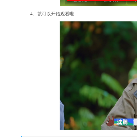
4、就可以开始观看啦