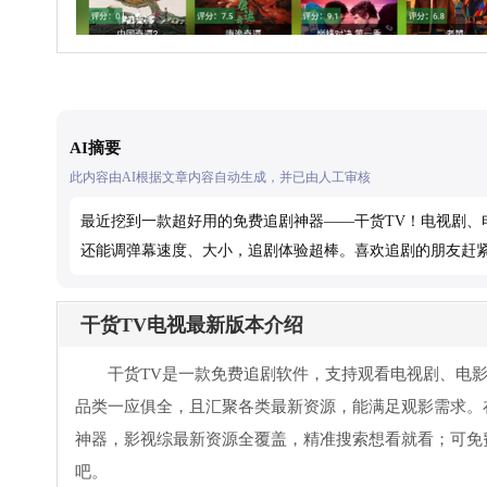
AI摘要
此内容由AI根据文章内容自动生成，并已由人工审核
最近挖到一款超好用的免费追剧神器——干货TV！电视剧
还能调弹幕速度、大小，追剧体验超棒。喜欢追剧的朋友赶
干货TV电视最新版本介绍
干货TV是一款免费追剧软件，支持观看电视剧、电
品类一应俱全，且汇聚各类最新资源，能满足观影需求。
神器，影视综最新资源全覆盖，精准搜索想看就看；可免
吧。