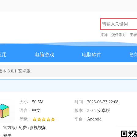
原神
蛋仔派对
王者
应用
电脑游戏
电脑软件
智
 3.0.1 安卓版
大小：
50.5M
时间：
2026-06-23 22:08
语言：
中文
版本：
3.0.1 安卓版
等级：
平台：
Android
：
官方版/ 免费 /影视视频
：
暂无