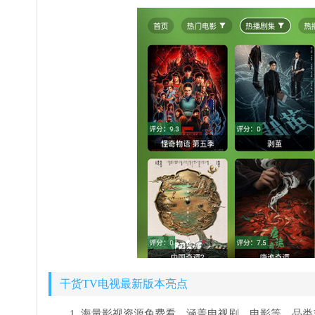
干货TV电视最新版本亮点
1. 海量影视资源免费看，涵盖电视剧、电影等，品