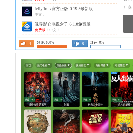
厂商
Jellyfin tv官方正版
0.19.5最新版
中文
/
视界影仓电视盒子
6.1.8免费版
免费版
/
中文
/
新奇影视tv版最新版本
5.6.6免费版
好评:
100%
坏评:
0%
4
0
免费版
/
中文
/
afusektv最新版
3.0.6.3-fix安卓版
安卓版
/
中文
/
乘风破浪香吻视界TV版
2.4安卓版
安卓版
/
中文
/
青木Box官方版TV
20230904-0053最新版
中文
/
千帆电视(直播+轮播)
3.0安卓版
安卓版
/
中文
/