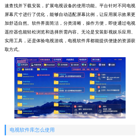
速查找并下载安装，扩展电视设备的使用功能。平台针对不同电视
屏幕尺寸进行了优化，能够自动适配屏幕比例，让应用展示效果更
加舒适自然。软件界面简洁，分类清晰，操作方便，即使通过电视
遥控器也能轻松浏览和选择所需内容。无论是安装影视娱乐应用、
实用工具，还是体验电视游戏，电视软件库都能提供便捷的资源获
取方式。
电视软件库怎么使用