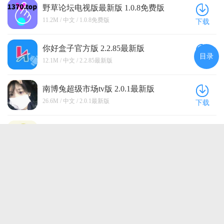
野草论坛电视版最新版 1.0.8免费版
11.2M / 中文 / 1.0.8免费版
下载
你好盒子官方版 2.2.85最新版
目录
12.1M / 中文 / 2.2.85最新版
下载
南博兔超级市场tv版 2.0.1最新版
26.6M / 中文 / 2.0.1最新版
下载
龙凤市场电视盒子版app 2.0最新版
5.3M / 中文 / 2.0最新版
下载
青草助手app 3.0安卓版
6.5M / 中文 / 3.0安卓版
下载
点击查看更多