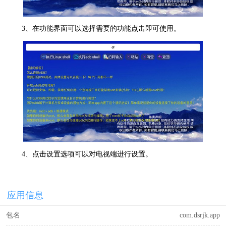
3、在功能界面可以选择需要的功能点击即可使用。
4、点击设置选项可以对电视端进行设置。
应用信息
包名
com.dsrjk.app