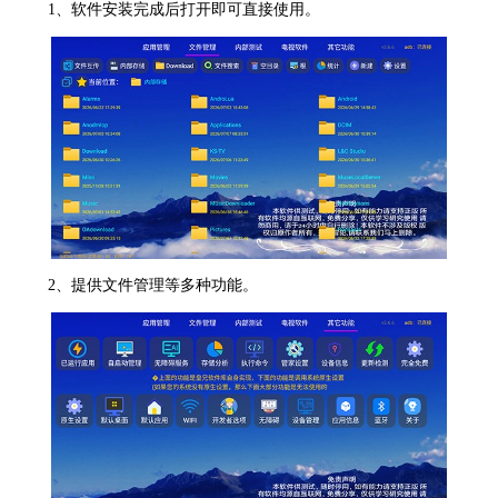
1、软件安装完成后打开即可直接使用。
2、提供文件管理等多种功能。