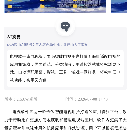
AI摘要
此内容由AI根据文章内容自动生成，并已由人工审核
电视软件库电视版，专为智能电视用户打造！海量适配电视的
应用和游戏，界面简洁、分类清晰，用遥控器就能轻松浏览下
载。自动适配屏幕，影视、工具、游戏一网打尽，轻松扩展电
视功能，实用又方便！
版本：2.6.6安卓版
时间：2026-07-08 17:48
电视软件库是一款专为智能电视用户打造的应用资源平台，致
力于帮助用户更加方便地获取和管理电视端应用。软件内汇集了大
量适配智能电视使用的优质应用和游戏资源，用户可以根据需求快