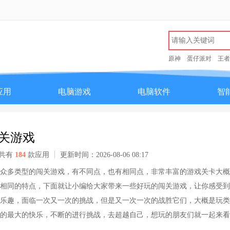
原神
蛋仔派对
王者
应用
电脑游戏
电脑软件
智
关游戏
共有
184
款应用
更新时间：2026-08-06 08:17
众多类型的闯关游戏，有不同点，也有相同点，非常丰富的游戏关卡大概
相同的特点，下面就让小编给大家带来一些好玩的闯关游戏，让你感受到
乐趣，面临一次又一次的挑战，但是又一次一次的战胜它们，大概是玩类
的最大的快乐，不断的进行挑战，去超越自己，想玩的朋友们就一起来看