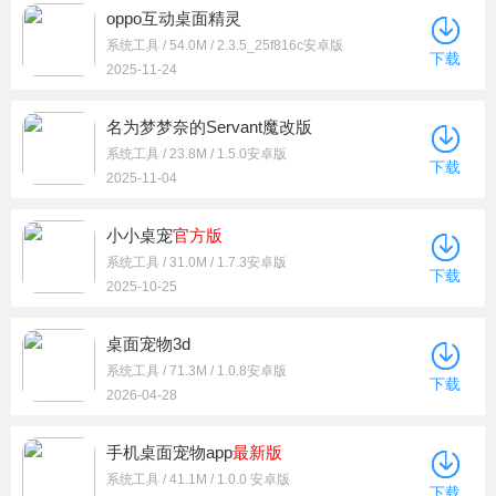
oppo互动桌面精灵
系统工具 / 54.0M / 2.3.5_25f816c安卓版
下载
2025-11-24
名为梦梦奈的Servant魔改版
系统工具 / 23.8M / 1.5.0安卓版
下载
2025-11-04
小小桌宠
官方版
系统工具 / 31.0M / 1.7.3安卓版
下载
2025-10-25
桌面宠物3d
系统工具 / 71.3M / 1.0.8安卓版
下载
2026-04-28
手机桌面宠物app
最新版
系统工具 / 41.1M / 1.0.0 安卓版
下载