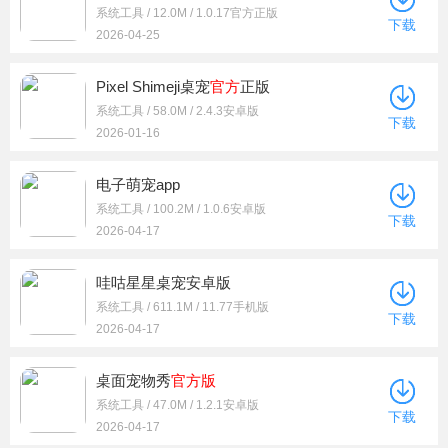
系统工具 / 12.0M / 1.0.17官方正版
下载
2026-04-25
Pixel Shimeji桌宠
官方
正版
系统工具 / 58.0M / 2.4.3安卓版
下载
2026-01-16
电子萌宠app
系统工具 / 100.2M / 1.0.6安卓版
下载
2026-04-17
哇咕星星桌宠安卓版
系统工具 / 611.1M / 11.77手机版
下载
2026-04-17
桌面宠物秀
官方版
系统工具 / 47.0M / 1.2.1安卓版
下载
2026-04-17