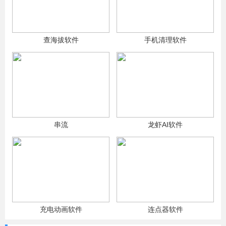
查海拔软件
手机清理软件
串流
龙虾AI软件
充电动画软件
连点器软件