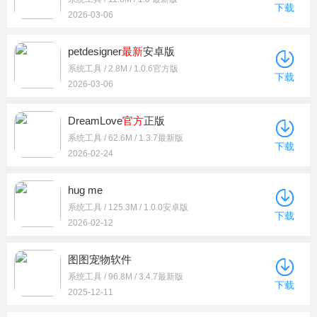
下载
2026-03-06
petdesigner
最新
安卓版
系统工具 / 2.8M / 1.0.6官方版
下载
2026-03-06
DreamLove
官方
正版
系统工具 / 62.6M / 1.3.7最新版
下载
2026-02-24
hug me
系统工具 / 125.3M / 1.0.0安卓版
下载
2026-02-12
图图宠物软件
系统工具 / 96.8M / 3.4.7最新版
下载
2025-12-11