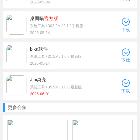
2026-05-06
桌面喵
官方版
系统工具 / 303.2M / 2.1.1手机版
下载
2026-05-14
bika软件
系统工具 / 31.5M / 1.6.0 最新版
下载
2026-05-14
Jibi桌宠
系统工具 / 35.9M / 1.0.0 最新版
下载
2026-06-01
更多合集