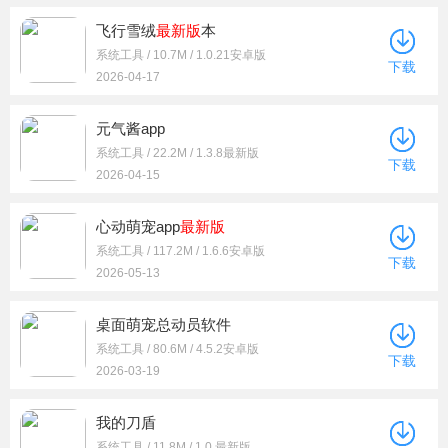
飞行雪绒
最新版
本
系统工具 / 10.7M / 1.0.21安卓版
下载
2026-04-17
元气酱app
系统工具 / 22.2M / 1.3.8最新版
下载
2026-04-15
心动萌宠app
最新版
系统工具 / 117.2M / 1.6.6安卓版
下载
2026-05-13
桌面萌宠总动员软件
系统工具 / 80.6M / 4.5.2安卓版
下载
2026-03-19
我的刀盾
系统工具 / 11.8M / 1.0 最新版