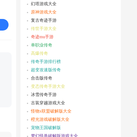
幻塔游戏大全
原神游戏大全
复古奇迹手游
传世手游大全
奇迹mu手游
单职业传奇
高爆传奇
传奇手游排行榜
超变攻速版传奇
合击版传奇
变态传奇手游大全
冰雪传奇手游
古装穿越游戏大全
怪物x联盟破解版大全
橙光游戏破解版大全
宠物王国破解版
梦幻怪兽破解版游戏大全