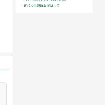
古代人生破解版游戏大全