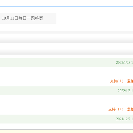
10月11日每日一题答案
2022/1/23 1
支持
(
1
)
盖楼
2022/1/3 
支持
(
17
)
盖楼
2021/12/7 1