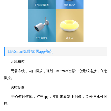
LifeSmart智能家居app亮点
无线布控
无需布线，自由摆放，通过LifeSmart智慧中心无线连接，任您
操控。
实时影像
无论何时何地，打开app，实时查看家中影像，关爱与成长同
行。