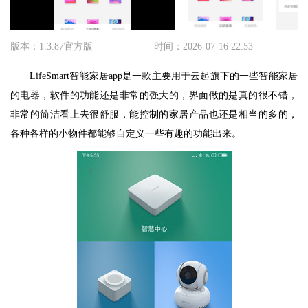
版本：1.3.87官方版
时间：2026-07-16 22:53
LifeSmart智能家居app是一款主要用于云起旗下的一些智能家居
的电器，软件的功能还是非常的强大的，界面做的是真的很不错，
非常的简洁看上去很舒服，能控制的家居产品也还是相当的多的，
各种各样的小物件都能够自定义一些有趣的功能出来。