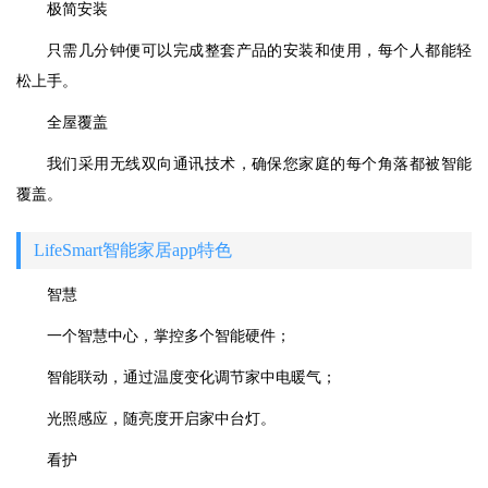
极简安装
只需几分钟便可以完成整套产品的安装和使用，每个人都能轻
松上手。
全屋覆盖
我们采用无线双向通讯技术，确保您家庭的每个角落都被智能
覆盖。
LifeSmart智能家居app特色
智慧
一个智慧中心，掌控多个智能硬件；
智能联动，通过温度变化调节家中电暖气；
光照感应，随亮度开启家中台灯。
看护