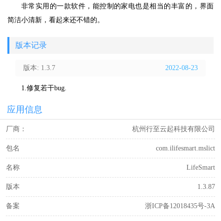
非常实用的一款软件，能控制的家电也是相当的丰富的，界面
简洁小清新，看起来还不错的。
版本记录
版本: 1.3.7
2022-08-23
1.修复若干bug.
应用信息
厂商：
杭州行至云起科技有限公司
包名
com.ilifesmart.mslict
名称
LifeSmart
版本
1.3.87
备案
浙ICP备12018435号-3A