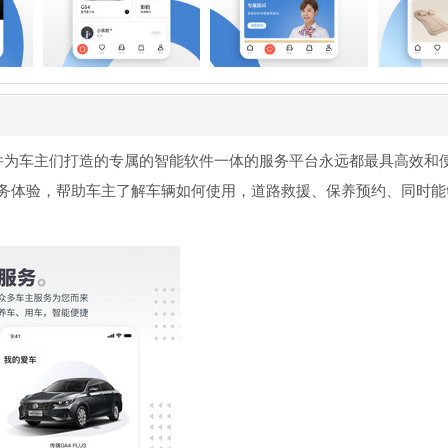
软件为车主们打造的专属的智能软件一体的服务平台永远都最具高效和
务体验，帮助车主了解车辆如何使用，道路救援、保养预约、同时能