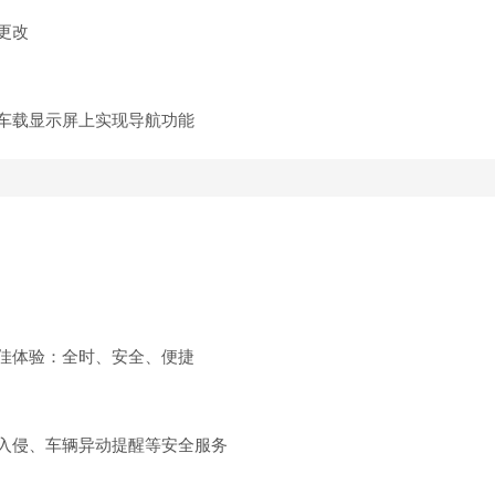
更改
车载显示屏上实现导航功能
佳体验：全时、安全、便捷
入侵、车辆异动提醒等安全服务