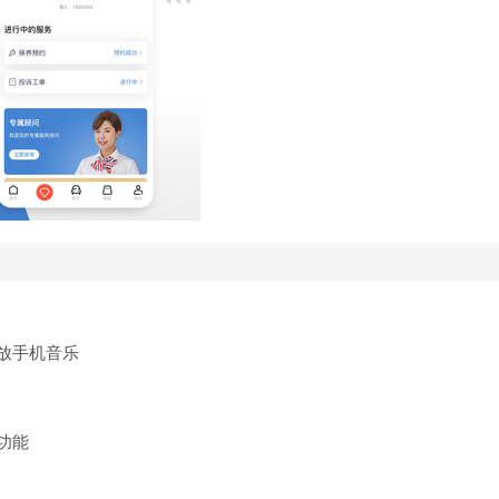
放手机音乐
功能