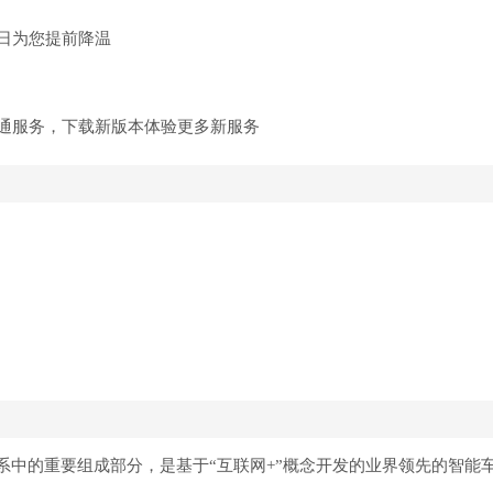
日为您提前降温
通服务，下载新版本体验更多新服务
系中的重要组成部分，是基于“互联网+”概念开发的业界领先的智能