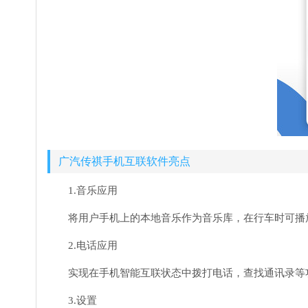
广汽传祺手机互联软件亮点
1.音乐应用
将用户手机上的本地音乐作为音乐库，在行车时可播
2.电话应用
实现在手机智能互联状态中拨打电话，查找通讯录等
3.设置