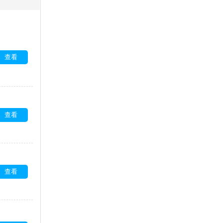
查看
查看
查看