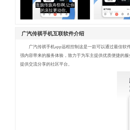
广汽传祺手机互联软件介绍
广汽传祺手机app远程控制这是一款可以通过最佳
强内容带来的服务体验，致力于为车主提供优质便捷的服
提供交流分享的社区平台。