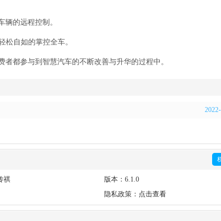
车辆的远程控制。
，轻松自如的掌控全车。
费者都参与到智慧汽车的不断改善与升华的过程中。
2022-
传祺
版本：
6.1.0
隐私政策：
点击查看