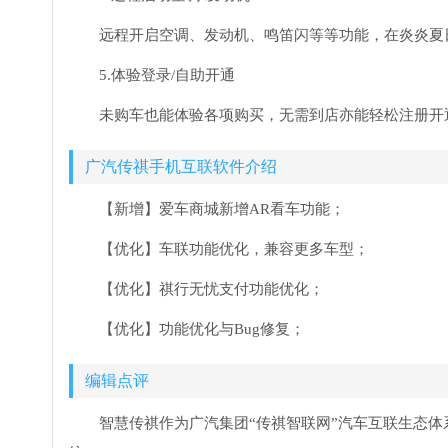
远程开启空调、发动机、鸣笛闪等等功能，在炎炎夏
5.体验登录/自助开通
未购车也能体验各项购买，无需到店亦能轻松注册开
广汽传祺手机互联软件介绍
【新增】爱车商城新增AR看车功能；
【优化】车联功能优化，兼容更多车型；
【优化】祺行无忧支付功能优化；
【优化】功能优化与Bug修复；
编辑点评
智慧传祺作为广汽集团“传祺智联网”汽车互联生态体