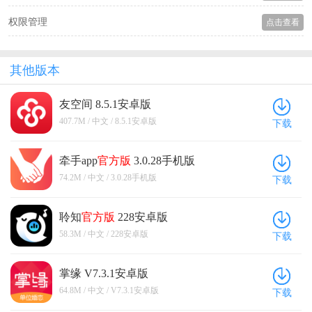
权限管理
点击查看
其他版本
友空间 8.5.1安卓版
407.7M / 中文 / 8.5.1安卓版
下载
牵手app
官方版
3.0.28手机版
74.2M / 中文 / 3.0.28手机版
下载
聆知
官方版
228安卓版
58.3M / 中文 / 228安卓版
下载
掌缘 V7.3.1安卓版
64.8M / 中文 / V7.3.1安卓版
下载