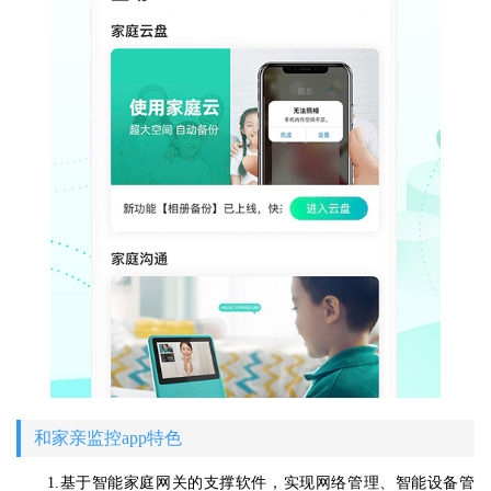
和家亲监控app特色
1.基于智能家庭网关的支撑软件，实现网络管理、智能设备管