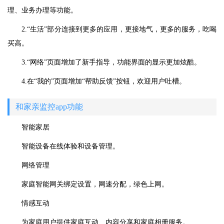
理、业务办理等功能。
2.“生活”部分连接到更多的应用，更接地气，更多的服务，吃喝
买高。
3.“网络”页面增加了新手指导，功能界面的显示更加炫酷。
4.在“我的”页面增加“帮助反馈”按钮，欢迎用户吐槽。
和家亲监控app功能
智能家居
智能设备在线体验和设备管理。
网络管理
家庭智能网关绑定设置，网速分配，绿色上网。
情感互动
为家庭用户提供家庭互动、内容分享和家庭相册服务。