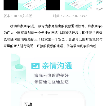
版本：10.8.0安卓版
时间：2026-07-07 23:42
移动和家亲app是一款专为家庭推出的视频通话软件。和家亲app
为广大中国家庭创造一个便捷的网络视频通话环境，即使隔得再远
也能随时随地视频聊天！给家里一个安全，更是可以随时随地的与
家里的亲人进行沟通，直接的视频的通话，传达最为真挚的情感！