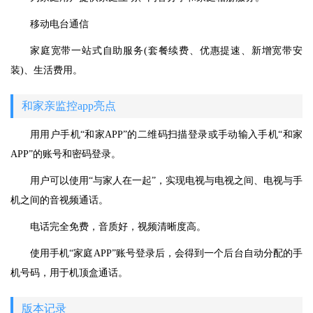
移动电台通信
家庭宽带一站式自助服务(套餐续费、优惠提速、新增宽带安
装)、生活费用。
和家亲监控app亮点
用用户手机“和家APP”的二维码扫描登录或手动输入手机“和家
APP”的账号和密码登录。
用户可以使用“与家人在一起”，实现电视与电视之间、电视与手
机之间的音视频通话。
电话完全免费，音质好，视频清晰度高。
使用手机“家庭APP”账号登录后，会得到一个后台自动分配的手
机号码，用于机顶盒通话。
版本记录