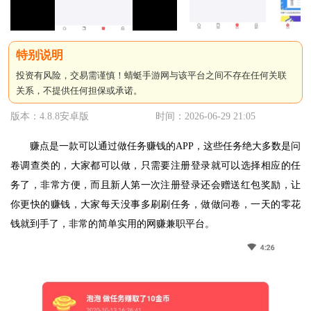
投资有风险，交易需谨慎！蜻蜓手游网与该平台之间不存在任何关联
关系，不提供任何担保或承诺。
版本：4.8.8安卓版
时间：2026-06-29 21:05
赚点是一款可以通过做任务赚钱的APP，这些任务绝大多数是问
卷调查类的，大家都可以做，只需要注册登录就可以选择相应的任
务了，非常方便，而且新人第一次注册登录还会赠送红包奖励，让
你更快的赚钱，大家每天没事多刷刷任务，做做问卷，一天的零花
钱就到手了，非常的简单实用的网赚兼职平台。