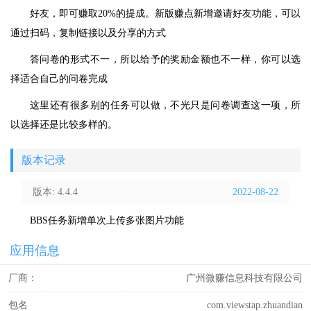
好友，即可赚取20%的提成。新版赚点新增邀请好友功能，可以
通过扫码，复制链接以及分享的方式
答问卷的形式不一，所以给予的奖励金额也不一样，你可以选
择适合自己的问卷完成
这里还有很多别的任务可以做，不光只是问卷调查这一项，所
以选择还是比较多样的。
版本记录
版本: 4.4.4
2022-08-22
BBS任务新增单次上传多张图片功能
应用信息
厂商：
广州微赚信息科技有限公司
包名
com.viewstap.zhuandian