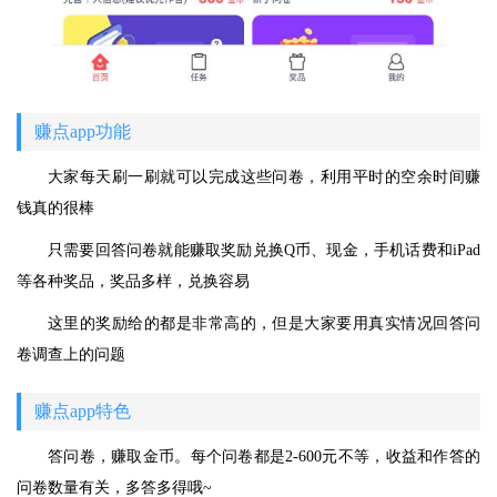
赚点app功能
大家每天刷一刷就可以完成这些问卷，利用平时的空余时间赚
钱真的很棒
只需要回答问卷就能赚取奖励兑换Q币、现金，手机话费和iPad
等各种奖品，奖品多样，兑换容易
这里的奖励给的都是非常高的，但是大家要用真实情况回答问
卷调查上的问题
赚点app特色
答问卷，赚取金币。每个问卷都是2-600元不等，收益和作答的
问卷数量有关，多答多得哦~