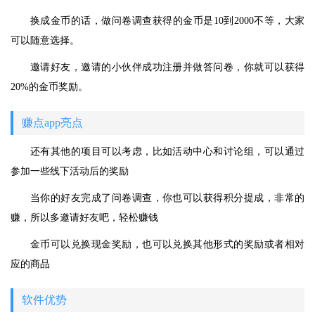
换成金币的话，做问卷调查获得的金币是10到2000不等，大家
可以随意选择。
邀请好友，邀请的小伙伴成功注册并做答问卷，你就可以获得
20%的金币奖励。
赚点app亮点
还有其他的项目可以考虑，比如活动中心和讨论组，可以通过
参加一些线下活动后的奖励
当你的好友完成了问卷调查，你也可以获得积分提成，非常的
赚，所以多邀请好友吧，轻松赚钱
金币可以兑换现金奖励，也可以兑换其他形式的奖励或者相对
应的商品
软件优势