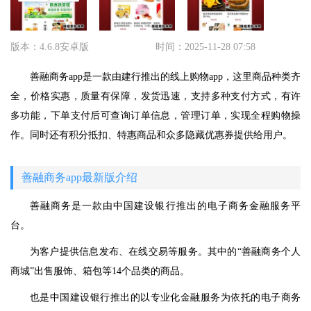
版本：4.6.8安卓版
时间：2025-11-28 07:58
善融商务app是一款由建行推出的线上购物app，这里商品种类齐
全，价格实惠，质量有保障，发货迅速，支持多种支付方式，有许
多功能，下单支付后可查询订单信息，管理订单，实现全程购物操
作。同时还有积分抵扣、特惠商品和众多隐藏优惠券提供给用户。
善融商务app最新版介绍
善融商务是一款由中国建设银行推出的电子商务金融服务平
台。
为客户提供信息发布、在线交易等服务。其中的“善融商务个人
商城”出售服饰、箱包等14个品类的商品。
也是中国建设银行推出的以专业化金融服务为依托的电子商务