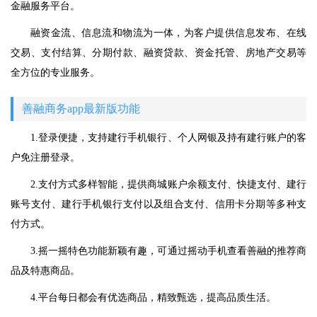
金融服务平台。
融资金流、信息流和物流为一体，为客户提供信息发布、在线
交易、支付结算、分期付款、融资贷款、资金托管、房地产交易等
全方位的专业服务。
善融商务app最新版功能
1.登录便捷，支持建行手机银行、个人网银及持有建行账户的客
户免注册登录。
2.支付方式多样智能，提供商城账户余额支付、快捷支付、建行
账号支付、建行手机银行支付以及组合支付、信用卡分期等多种支
付方式。
3.摇一摇特色功能新颖有趣，可通过摇动手机查看善融的推荐商
品及特惠商品。
4.平台每日都会有优选商品，精致甄选，提高品质生活。