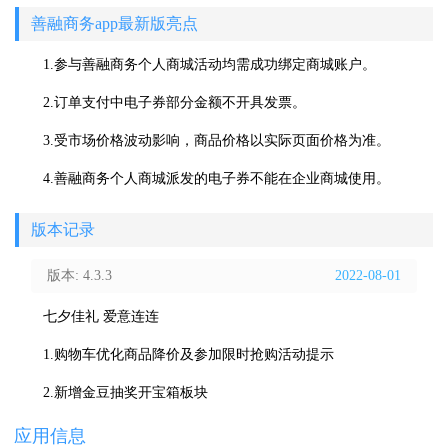
善融商务app最新版亮点
1.参与善融商务个人商城活动均需成功绑定商城账户。
2.订单支付中电子券部分金额不开具发票。
3.受市场价格波动影响，商品价格以实际页面价格为准。
4.善融商务个人商城派发的电子券不能在企业商城使用。
版本记录
版本: 4.3.3
2022-08-01
七夕佳礼 爱意连连
1.购物车优化商品降价及参加限时抢购活动提示
2.新增金豆抽奖开宝箱板块
应用信息