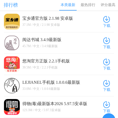
排行榜
本类最新
最热排行
评分最高
宝乡通官方版 2.1.98 安卓版
37.1M / 中文 / 2.1.98 安卓版
下载
阅达书城 3.4.9最新版
45.7M / 中文 / 3.4.9最新版
下载
悠淘官方正版 2.2.1手机版
39.5M / 中文 / 2.2.1手机版
下载
LEJIANEL手机版 1.0.0.6最新版
33.0M / 中文 / 1.0.0.6最新版
下载
得物(毒)最新版本2026 5.97.5安卓版
123.3M / 中文 / 5.97.5安卓版
下载