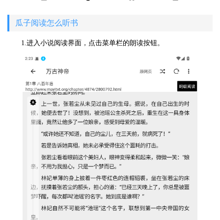
瓜子阅读怎么听书
1.进入小说阅读界面，点击菜单栏的朗读按钮。