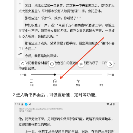
2.进入听书界面后，可设置语速、定时等功能。