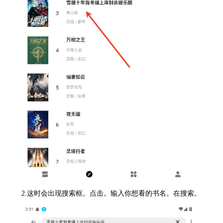
2.这时会出现搜索框。点击。输入你想看的书名。在搜索。