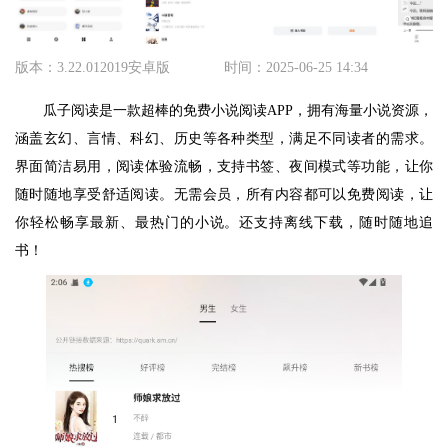
版本：3.22.012019安卓版
时间：2025-06-25 14:34
瓜子阅读是一款超棒的免费小说阅读APP，拥有海量小说资源，
涵盖玄幻、言情、科幻、历史等各种类型，满足不同读者的需求。
界面简洁易用，阅读体验流畅，支持书签、夜间模式等功能，让你
随时随地享受舒适阅读。无需会员，所有内容都可以免费阅读，让
你轻松畅享最新、最热门的小说。还支持离线下载，随时随地追
书！