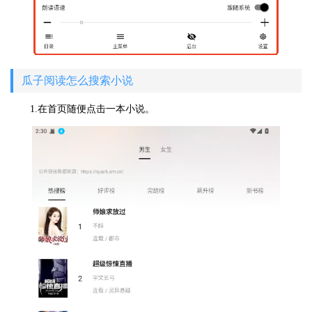
瓜子阅读怎么搜索小说
1.在首页随便点击一本小说。