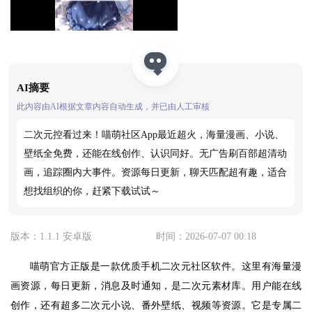
AI摘要
此内容由AI根据文章内容自动生成，并已由人工审核
二次元控看过来！喵萌社区App最近超火，海量漫画、小说、
壁纸全免费，还能在线创作、认识同好。无广告刷百部超清动
画，追踪圈内大事件。资源每日更新，聊天匹配超有趣，适合
想找组织的你，赶紧下载试试～
版本：1.1.1 安卓版
时间：2026-07-07 00:18
喵萌官方正版是一款优质手机二次元社区软件。这里有海量漫
画资源，每日更新，消息及时通知，是二次元素材库。用户能在线
创作，还有超多二次元小说、番外壁纸、视频等资源。它是专属二