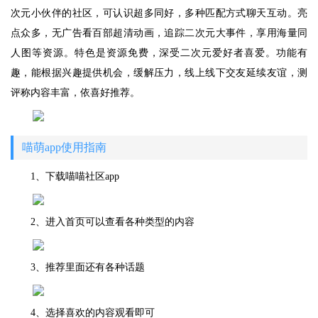
次元小伙伴的社区，可认识超多同好，多种匹配方式聊天互动。亮
点众多，无广告看百部超清动画，追踪二次元大事件，享用海量同
人图等资源。特色是资源免费，深受二次元爱好者喜爱。功能有
趣，能根据兴趣提供机会，缓解压力，线上线下交友延续友谊，测
评称内容丰富，依喜好推荐。
喵萌app使用指南
1、下载喵喵社区app
2、进入首页可以查看各种类型的内容
3、推荐里面还有各种话题
4、选择喜欢的内容观看即可