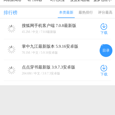
歌市场版
新版本
说最新版本
排行榜
本类最新
最热排行
评分最高
搜狐网手机客户端 7.0.8最新版
45.2M / 中文 / 7.0.8最新版
下载
掌中九江最新版本 5.9.16安卓版
目录
70.1M / 中文 / 5.9.16安卓版
下载
点点穿书最新版 3.9.7.3安卓版
204.6M / 中文 / 3.9.7.3安卓版
下载
三台在线 4.0.36官方版
51.7M / 中文 / 4.0.36官方版
下载
我言新闻app 3.2.2手机版