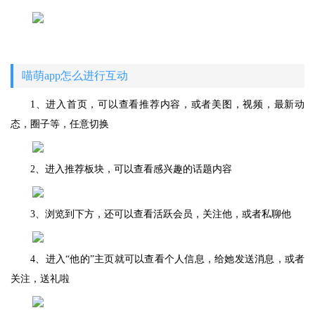
喵萌app怎么进行互动
1、进入首页，可以查看推荐内容，或者美图，视频，最新动
态，圈子等，任意切换
2、进入推荐板块，可以查看感兴趣的话题内容
3、浏览到下方，还可以查看活跃会员，关注他，或者私聊他
4、进入“他的”主页就可以查看个人信息，给她发送消息，或者
关注，送礼啦