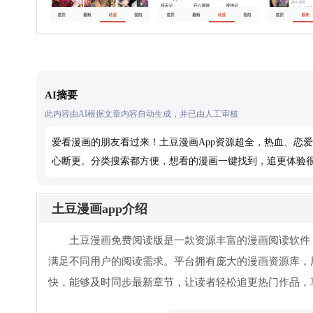
AI摘要
此内容由AI根据文章内容自动生成，并已由人工审核
爱看漫画的朋友看过来！土豆漫画App资源超全，热血、恋
心断更。分类搜索都方便，想看的漫画一键找到，追更体验
土豆漫画app介绍
土豆漫画免费阅读版是一款资源丰富的漫画阅读软件
满足不同用户的阅读需求。平台拥有庞大的漫画资源库，
快，能够及时同步最新章节，让读者轻松追更热门作品，