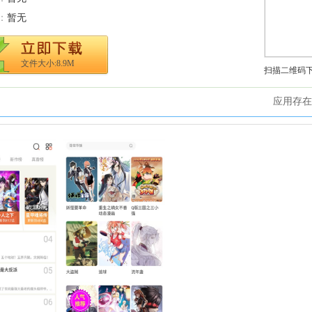
：
暂无
文件大小:8.9M
扫描二维码
应用存在