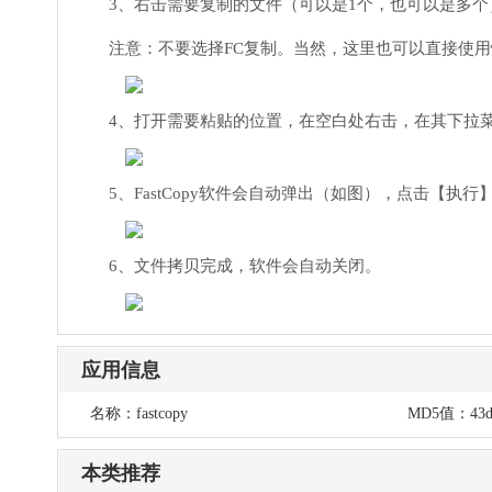
3、右击需要复制的文件（可以是1个，也可以是多个
注意：不要选择FC复制。当然，这里也可以直接使用快捷
4、打开需要粘贴的位置，在空白处右击，在其下拉菜
5、FastCopy软件会自动弹出（如图），点击【执行
6、文件拷贝完成，软件会自动关闭。
应用信息
名称：
fastcopy
MD5值：
43d
本类推荐