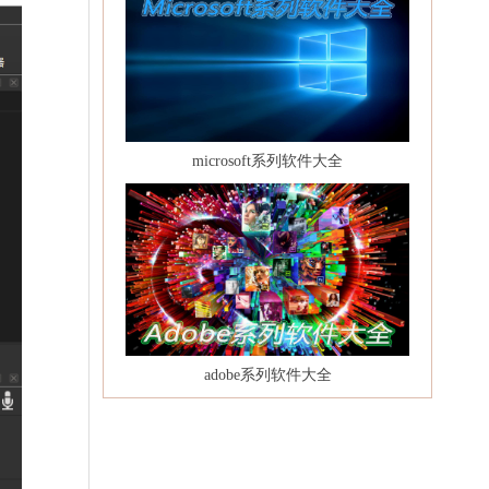
microsoft系列软件大全
adobe系列软件大全