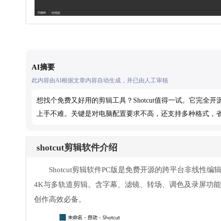
AI摘要
此内容由AI根据文章内容自动生成，并已由人工审核
想找个免费又好用的剪辑工具？Shotcut值得一试。它完
上手不难。关键是对电脑配置要求不高，还支持多种格式，
shotcut剪辑软件介绍
Shotcut剪辑软件PC版是免费开源的跨平台非线性编辑器，
4K与多轨道剪辑。含字幕、滤镜、转场、调色及录屏功能
创作高效必备。