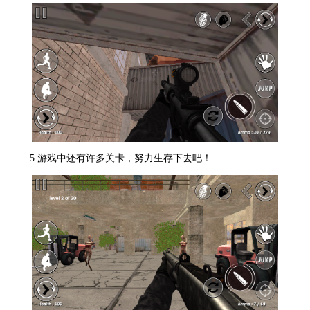
5.游戏中还有许多关卡，努力生存下去吧！