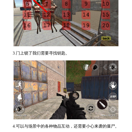
3.门上锁了我们需要寻找钥匙。
4.可以与场景中的各种物品互动，还需要小心来袭的僵尸。