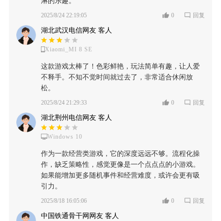
淋的乐趣。
2025/8/24 22:19:05
0
回复
湖北武汉电信网友 客人
Xiaomi_MI 8 SE
这款游戏太棒了！色彩鲜艳，玩法简单有趣，让人爱
不释手。不知不觉时间就过去了，非常适合休闲放
松。
2025/8/24 21:29:33
0
回复
湖北荆州电信网友 客人
Windows 10
作为一款经营类游戏，它的深度远远不够。流程化操
作，缺乏策略性，感觉更像是一个点点点的小游戏。
如果能增加更多随机事件和经营难度，或许会更有吸
引力。
2025/8/18 16:05:06
0
回复
中国铁通骨干网网友 客人