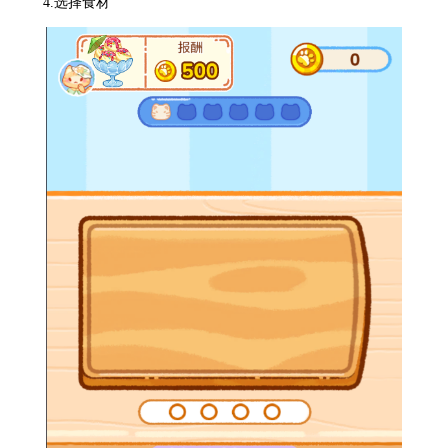
4.选择食材