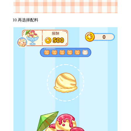
10.再选择配料