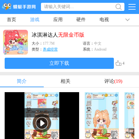
首页
游戏
应用
硬件
电视
排行榜
专题
文章
视频
最新
冰淇淋达人
无限金币版
大小：
177.7M
语言：
中文
类型：
养成经营
系统：
Android
立即下载
4
简介
相关
评论
(19)