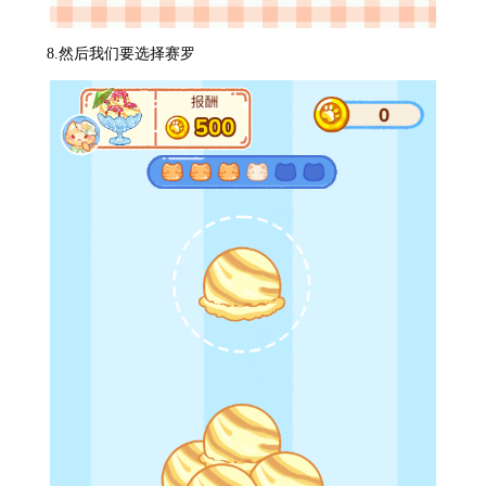
8.然后我们要选择赛罗