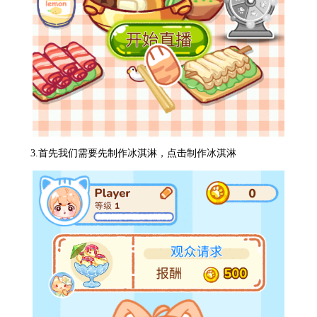
3.首先我们需要先制作冰淇淋，点击制作冰淇淋