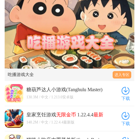
吃播游戏大全
进入专区
糖葫芦达人小游戏(Tanghulu Master)
1.213.0安卓版
130.3M / 中文 / 1.213.0安卓版
下载
皇家烹饪游戏
无限金币
1.22.4.4
最新
版
148.2M / 中文 / 1.22.4.4最新版
下载