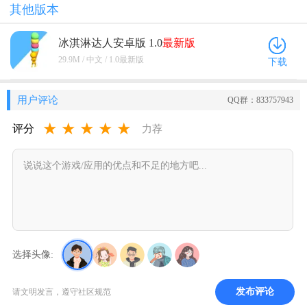
其他版本
冰淇淋达人安卓版 1.0
最新版
29.9M / 中文 / 1.0最新版
下载
用户评论
QQ群：833757943
★
★
★
★
★
评分
力荐
选择头像:
发布评论
请文明发言，遵守社区规范