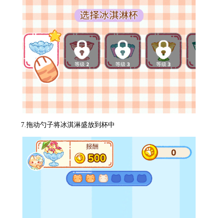
7.拖动勺子将冰淇淋盛放到杯中