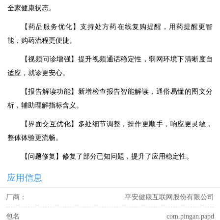
全家健康状态。
【药品服务优化】支持处方药在线复购提醒，用药提醒更智
能，购药流程更便捷。
【视频问诊增强】提升视频通话稳定性，弱网环境下清晰度自
适应，就诊更安心。
【报告解读功能】新增检查报告智能解读，通俗易懂的图文分
析，辅助理解指标含义。
【界面交互优化】多处细节调整，操作更顺手，响应更灵敏，
整体体验更流畅。
【问题修复】修复了部分已知问题，提升了应用稳定性。
应用信息
厂商：
平安健康互联网股份有限公司
包名
com.pingan.papd