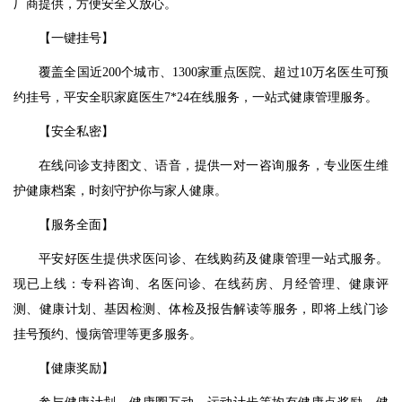
厂商提供，方便安全又放心。
【一键挂号】
覆盖全国近200个城市、1300家重点医院、超过10万名医生可预
约挂号，平安全职家庭医生7*24在线服务，一站式健康管理服务。
【安全私密】
在线问诊支持图文、语音，提供一对一咨询服务，专业医生维
护健康档案，时刻守护你与家人健康。
【服务全面】
平安好医生提供求医问诊、在线购药及健康管理一站式服务。
现已上线：专科咨询、名医问诊、在线药房、月经管理、健康评
测、健康计划、基因检测、体检及报告解读等服务，即将上线门诊
挂号预约、慢病管理等更多服务。
【健康奖励】