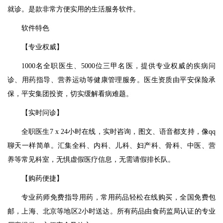
就诊。是款非常方便实用的生活服务软件。
软件特色
【专业权威】
1000名全职医生、5000位三甲名医，提供专业权威的疾病问
诊、用药指导、营养运动等健康管理服务。医生资质由平安保险承
保，平安集团投资，切实缓解看病难题。
【实时问诊】
全职医生7 x 24小时在线，实时咨询，图文、语音都支持，像qq
聊天一样简单。汇集全科、内科、儿科、妇产科、骨科、中医、营
养等常见科室，无惧虚假医疗信息，无需请假排长队。
【购药便捷】
专业药师免费指导用药，常用药品轻松在线购买，全国免费包
邮，上海、北京等地区2小时送达。所有药品由食药监局认证的专业