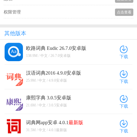
权限管理
点击查看
其他版本
欧路词典 Eudic 26.7.0安卓版
138.9M / 中文 / 26.7.0安卓版
下载
汉语词典2016 4.9.0安卓版
25.9M / 中文 / 4.9.0安卓版
下载
康熙字典 3.0.5安卓版
21.6M / 中文 / 3.0.5安卓版
下载
词典网app安卓 4.0.1
最新版
31.5M / 中文 / 4.0.1最新版
下载