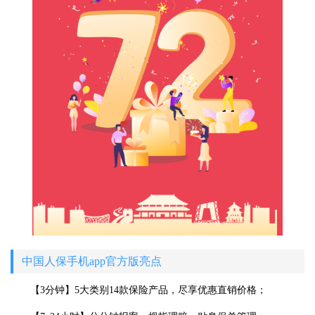
中国人保手机app官方版亮点
【3分钟】5大类别14款保险产品，尽享优惠直销价格；