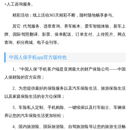
+人工咨询服务。
精彩活动：线上活动365天精彩不断，随时随地畅享参与。
其它: 代驾服务、违章查询、养车账本、爱车智能体验、新车上
牌、国际驾照翻译、影票、保单配送、订单支付、上传照片、网点
查询、积分商城、电子会刊等。
中国人保手机app官方版特色
1、“中国人保”手机客户端是亚洲最大的财产保险公司——中国
人保财险的官方应用；
2、为您提供最好的保险服务以及汽车保险生活、旅游保险生活
以及家庭保险生活的全方位保障；
3、车险私人定制、手机购险、一键续保以及行车贴士、车辆保
养让您的汽车保险生活更加轻松；
4、国内旅游险、国际旅游险、自驾旅游险等让您的旅游生活畅