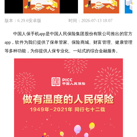
版本：6.29.6安卓版
时间：2026-07-13 18:07
中国人保手机app是中国人民保险集团股份有限公司推出的官方
app，软件为我们提供了保单管家、保险商城、财富管理、健康管理
等多种功能，为你提供人保专业化、一站式的综合金融服务。