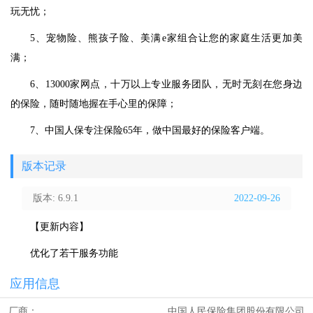
玩无忧；
5、宠物险、熊孩子险、美满e家组合让您的家庭生活更加美
满；
6、13000家网点，十万以上专业服务团队，无时无刻在您身边
的保险，随时随地握在手心里的保障；
7、中国人保专注保险65年，做中国最好的保险客户端。
版本记录
版本: 6.9.1
2022-09-26
【更新内容】
优化了若干服务功能
应用信息
厂商：
中国人民保险集团股份有限公司