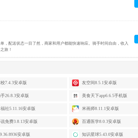
派单，配送状态一目了然，商家和用户都能快速响应。骑手时间自由，收入
送之旅！
校7.4.3安卓版
友空间8.5.1安卓版
手26.8.3安卓版
美食天下app6.6.5手机版
福社5.11.16安卓版
米画师8.11.1安卓版
说免费3.8.13安卓版
百通医学8.0.3安卓版
9.36.8936安卓版
知识星球5.43.0安卓版