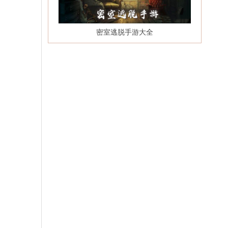
密室逃脱手游大全