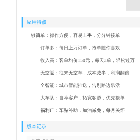
应用特点
够简单：操作方便，容易上手，分分钟接单
订单多：每日上万订单，抢单随你喜欢
收入高：客单均价150元，每天3单，轻松过万
无空返：往来无空车，成本减半，利润翻倍
全智能：城市智能推送，告别路边趴活
大车队：自荐客户，拓宽客源，优先接单
福利广：车贴补助，加油减免，每月关怀
版本记录