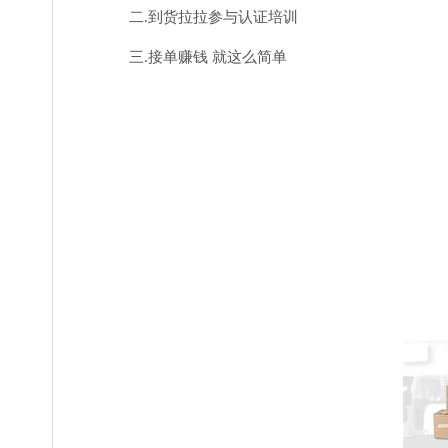
二.到货拉拉参与认证培训
三.接单赚钱 就这么简单