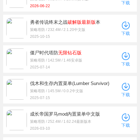
下载
2026-06-22
勇者传说终末之战
破解版
最新版
本
策略塔防 / 232.4M / 2.1.20中文版
下载
2025-10-15
僵尸时代塔防
无限钻石版
策略塔防 / 142.5M / 1.46安卓版
下载
2025-07-14
伐木和生存内置菜单(Lumber Survivor)
策略塔防 / 145.5M / 0.0.2中文版
下载
2025-07-15
成长帝国罗马mod内置菜单中文版
策略塔防 / 252.4M / 1.62.24最新版本
下载
2026-03-10