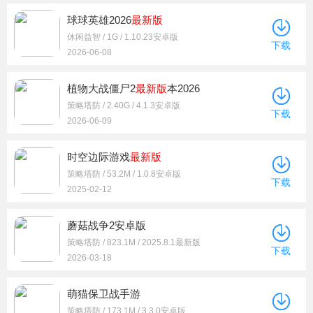
球球英雄2026
最新版
休闲益智 / 1G / 1.10.23安卓版
下载
2026-06-08
植物大战僵尸2
最新版
本2026
策略塔防 / 2.40G / 4.1.3安卓版
下载
2026-06-09
时空边际游戏
最新版
策略塔防 / 53.2M / 1.0.8安卓版
下载
2025-02-12
蘑菇战争2安卓版
策略塔防 / 823.1M / 2025.8.1最新版
下载
2026-03-18
萌猫保卫战手游
策略塔防 / 173.1M / 3.3.0安卓版