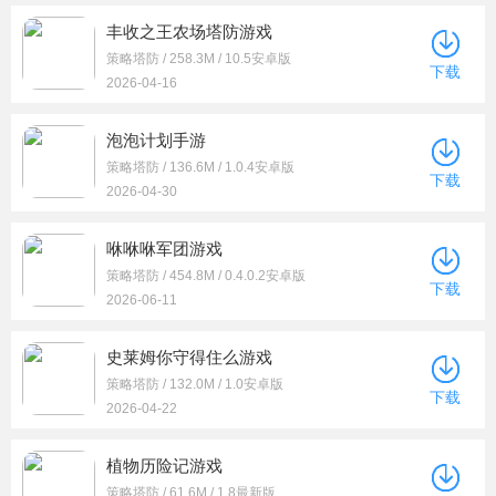
丰收之王农场塔防游戏
策略塔防 / 258.3M / 10.5安卓版
下载
2026-04-16
泡泡计划手游
策略塔防 / 136.6M / 1.0.4安卓版
下载
2026-04-30
咻咻咻军团游戏
策略塔防 / 454.8M / 0.4.0.2安卓版
下载
2026-06-11
史莱姆你守得住么游戏
策略塔防 / 132.0M / 1.0安卓版
下载
2026-04-22
植物历险记游戏
策略塔防 / 61.6M / 1.8最新版