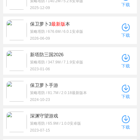
策略塔防 / 140.2M / 5.2.6安卓版
下载
2025-12-09
保卫萝卜3
最新版
本
策略塔防 / 676.6M / 6.0.1安卓版
下载
2026-06-09
新塔防三国2026
策略塔防 / 347.9M / 7.1.9安卓版
下载
2023-01-06
保卫萝卜手游
策略塔防 / 81.7M / 2.0.18最新版本
下载
2024-10-23
深渊守望游戏
策略塔防 / 65.9M / 1.0.0安卓版
下载
2023-07-15