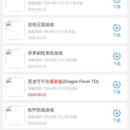
策略塔防 / 246.4M / 1.0.02.1 安卓版
下载
2026-03-12
岩纸王国游戏
策略塔防 / 96.6M / 0.0.7安卓版
下载
2026-04-09
异界刷怪系统游戏
策略塔防 / 100.0M / 1.1.1安卓版
下载
2026-03-19
恶龙守不住
最新版
(Dragon Fever TD)
策略塔防 / 246.4M / 3.3.0安卓版
下载
2026-06-22
机甲防线游戏
策略塔防 / 911.5M / 0.1.0安卓版
下载
2026-04-14