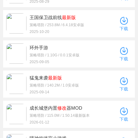
2025-08-29
王国保卫战前线
最新版
策略塔防 / 253.8M / 6.4.18安卓版
下载
2025-10-20
环外手游
策略塔防 / 1.10G / 0.0.1安卓版
下载
2025-09-05
猛鬼来袭
最新版
策略塔防 / 140.2M / 1.0安卓版
下载
2025-09-14
成长城堡内置
修改
器MOD
策略塔防 / 115.0M / 1.50.14最新版本
下载
2026-01-12