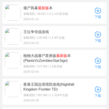
僵尸风暴
最新版
本
策略塔防 / 461M / 1.0.1.225安卓版
下载
2026-01-12
王位争夺战游戏
策略塔防 / 136.9M / 1.2.9中文版
下载
2025-04-23
植物大战僵尸星座版
最新版
本
(PlantsVsZombiesStarSign)
策略塔防 / 137.9M / 1.4安卓版
下载
2026-03-04
夜幕王国边境塔防游戏(Nightfall:
Kingdom Frontier TD)
策略塔防 / 282.9M / 1.1.324中文版
下载
2026-05-29