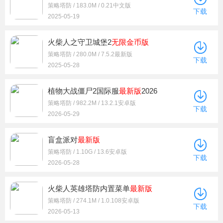
策略塔防 / 183.0M / 0.21中文版
下载
2025-05-19
火柴人之守卫城堡2
无限金币版
策略塔防 / 280.0M / 7.5.2最新版
下载
2025-05-28
植物大战僵尸2国际服
最新版
2026
策略塔防 / 982.2M / 13.2.1安卓版
下载
2026-05-29
盲盒派对
最新版
策略塔防 / 1.10G / 13.6安卓版
下载
2026-05-28
火柴人英雄塔防内置菜单
最新版
策略塔防 / 274.1M / 1.0.108安卓版
下载
2026-05-13