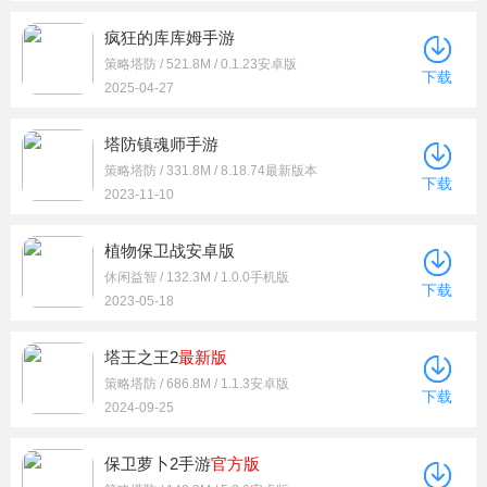
疯狂的库库姆手游
策略塔防 / 521.8M / 0.1.23安卓版
下载
2025-04-27
塔防镇魂师手游
策略塔防 / 331.8M / 8.18.74最新版本
下载
2023-11-10
植物保卫战安卓版
休闲益智 / 132.3M / 1.0.0手机版
下载
2023-05-18
塔王之王2
最新版
策略塔防 / 686.8M / 1.1.3安卓版
下载
2024-09-25
保卫萝卜2手游
官方版