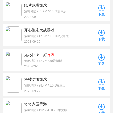
纸片炮塔游戏
策略塔防 / 55.9M / 0.3b3安卓版
下载
2023-09-14
开心泡泡大战游戏
策略塔防 / 17.8M / 1.0.102安卓版
下载
2023-09-15
无尽回廊手游
官方
策略塔防 / 72.7M / 30最新版
下载
2026-03-16
塔楼防御游戏
策略塔防 / 89.4M / 1.0.1安卓版
下载
2023-09-27
塔塔家园手游
策略塔防 / 192.7M / 0.7.1中文版