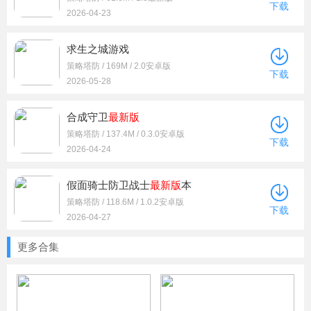
下载
2026-04-23
求生之城游戏
策略塔防 / 169M / 2.0安卓版
下载
2026-05-28
合成守卫
最新版
策略塔防 / 137.4M / 0.3.0安卓版
下载
2026-04-24
假面骑士防卫战士
最新版
本
策略塔防 / 118.6M / 1.0.2安卓版
下载
2026-04-27
更多合集