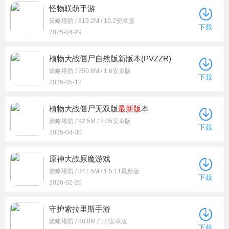
怪物联萌手游
策略塔防 / 819.2M / 10.2安卓版
下载
2025-04-29
植物大战僵尸自然版新版本(PVZZR)
策略塔防 / 250.8M / 1.6安卓版
下载
2025-05-12
植物大战僵尸无双版
最新版
本
策略塔防 / 92.5M / 2.05安卓版
下载
2025-04-30
原神大战原魔游戏
策略塔防 / 341.5M / 1.5.11最新版
下载
2026-02-20
守护索拉里斯手游
策略塔防 / 88.8M / 1.0安卓版
下载