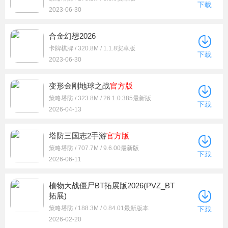
下载
2023-06-30
合金幻想2026
卡牌棋牌 / 320.8M / 1.1.8安卓版
下载
2023-06-30
变形金刚地球之战
官方版
策略塔防 / 323.8M / 26.1.0.385最新版
下载
2026-04-13
塔防三国志2手游
官方版
策略塔防 / 707.7M / 9.6.00最新版
下载
2026-06-11
植物大战僵尸BT拓展版2026(PVZ_BT
拓展)
策略塔防 / 188.3M / 0.84.01最新版本
下载
2026-02-20