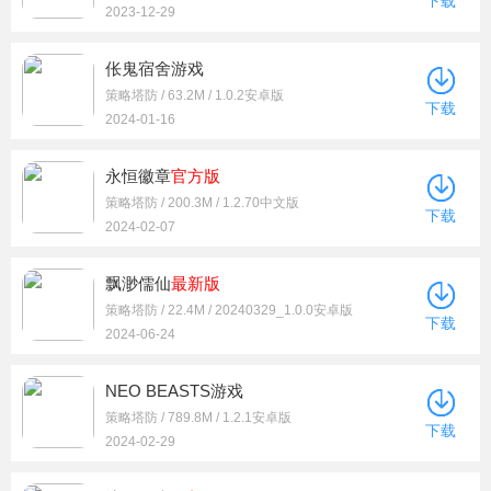
下载
2023-12-29
伥鬼宿舍游戏
策略塔防 / 63.2M / 1.0.2安卓版
下载
2024-01-16
永恒徽章
官方版
策略塔防 / 200.3M / 1.2.70中文版
下载
2024-02-07
飘渺儒仙
最新版
策略塔防 / 22.4M / 20240329_1.0.0安卓版
下载
2024-06-24
NEO BEASTS游戏
策略塔防 / 789.8M / 1.2.1安卓版
下载
2024-02-29