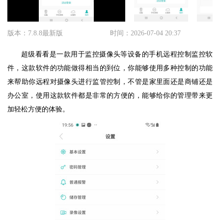
版本：7.8.8最新版
时间：2026-07-04 20:37
超级看看是一款用于监控摄像头等设备的手机远程控制监控软
件，这款软件的功能做得相当的到位，你能够使用多种控制的功能
来帮助你远程对摄像头进行监管控制，不管是家里面还是商铺还是
办公室，使用这款软件都是非常的方便的，能够给你的管理带来更
加轻松方便的体验。