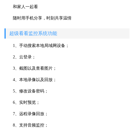
和家人一起看
随时用手机分享，时刻共享温情
超级看看监控系统功能
1、手动搜索本地局域网设备；
2、云登录；
3、截图以及查看图片；
4、本地录像以及回放；
5、修改设备密码；
6、实时预览；
7、远程录像回放；
8、支持音频监控；