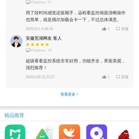
Windows 11
用了段时间感觉还挺顺手，远程看监控画面清晰操作
也简单，就是偶尔加载会卡一下，不过总体满意。
2026/5/11 0:30:34
1
回复
安徽芜湖网友 客人
Windows 10
超级看看监控系统非常好用，功能齐全，界面美观，
强烈推荐！
2026/3/20 22:33:25
1
回复
查看更多 >
精品推荐