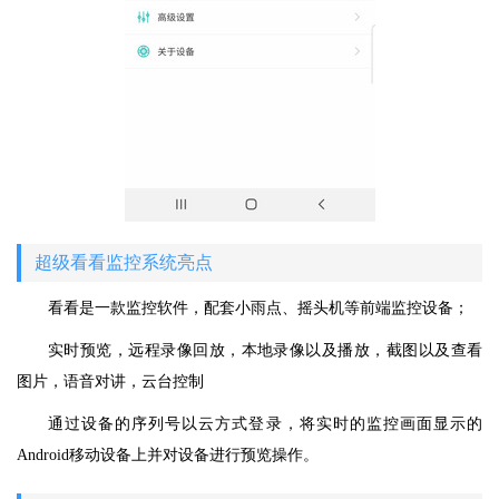
超级看看监控系统亮点
看看是一款监控软件，配套小雨点、摇头机等前端监控设备；
实时预览，远程录像回放，本地录像以及播放，截图以及查看
图片，语音对讲，云台控制
通过设备的序列号以云方式登录，将实时的监控画面显示的
Android移动设备上并对设备进行预览操作。