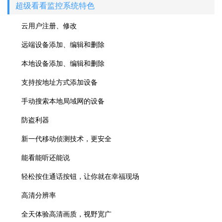
超级看看监控系统特色
云用户注册、修改
远端设备添加、编辑和删除
本地设备添加、编辑和删除
支持按地址方式添加设备
手动搜索本地局域网的设备
防盗利器
新一代移动侦测技术，更安全
能看能听还能说
轻松按住通话按钮，让你就在幸福现场
高清分辨率
全天体验高清画质，视野宽广