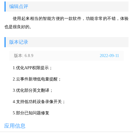
编辑点评
使用起来相当的智能方便的一款软件，功能非常的不错，体验
也是很良好的。
版本记录
版本: 6.8.9
2022-09-11
1.优化APP权限提示；
2.云事件新增低电量提醒；
3.优化部分英文翻译；
4.支持低功耗设备录像开关；
5.部分已知问题修复
应用信息