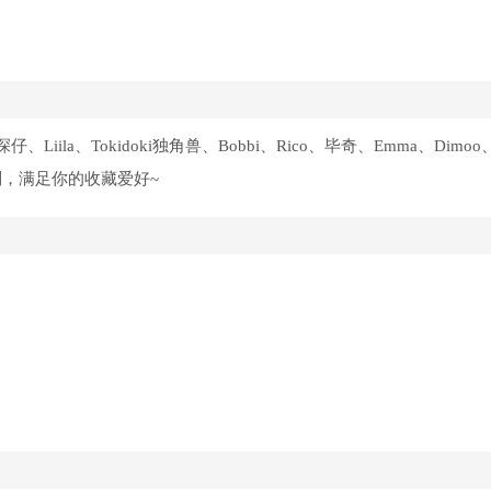
、Liila、Tokidoki独角兽、Bobbi、Rico、毕奇、Emma、Dimo
列，满足你的收藏爱好~