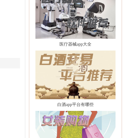
医疗器械app大全
白酒app平台有哪些