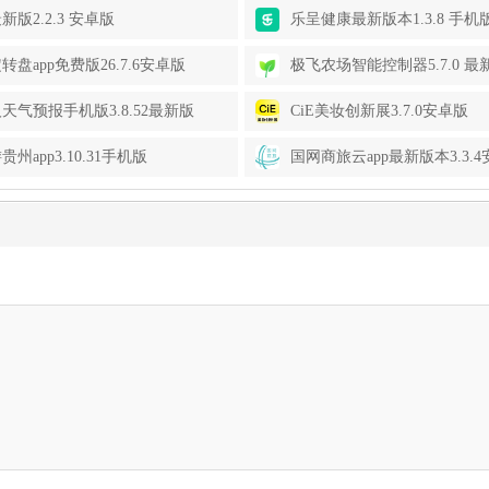
新版2.2.3 安卓版
乐呈健康最新版本1.3.8 手机
转盘app免费版26.7.6安卓版
极飞农场智能控制器5.7.0 最
天气预报手机版3.8.52最新版
CiE美妆创新展3.7.0安卓版
州app3.10.31手机版
国网商旅云app最新版本3.3.