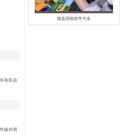
烟盒回收软件大全
并有机会
件操作简