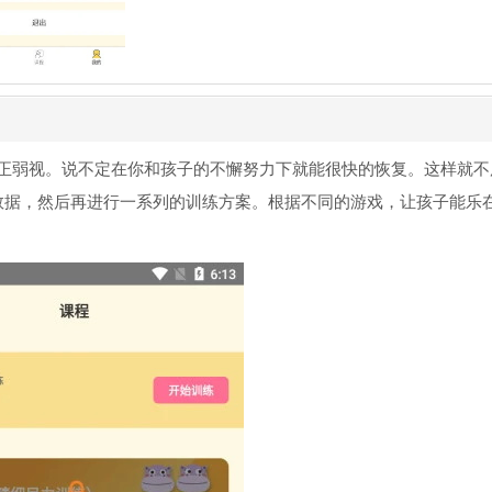
正弱视。说不定在你和孩子的不懈努力下就能很快的恢复。这样就不
力数据，然后再进行一系列的训练方案。根据不同的游戏，让孩子能乐