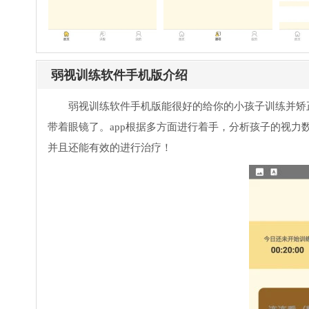
弱视训练软件手机版介绍
弱视训练软件手机版能很好的给你的小孩子训练并矫
带着眼镜了。app根据多方面进行着手，分析孩子的视
并且还能有效的进行治疗！