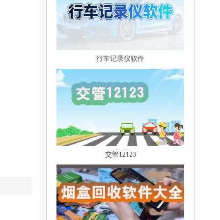
行车记录仪软件
交管12123