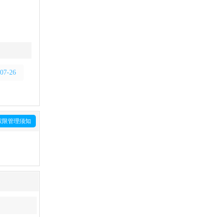
07-26
权限管理须知