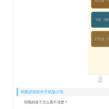
弱视训练软件手机版介绍
弱视的孩子怎么看不清楚？