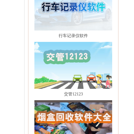
行车记录仪软件
交管12123