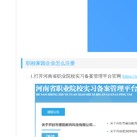
职校家园企业怎么注册
1.打开河南省职业院校实习备案管理平台官网
https:/