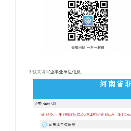
3.认真填写企事业单位信息。