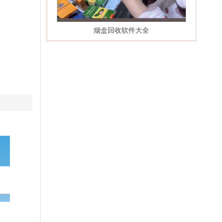
烟盒回收软件大全