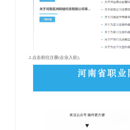
2.点击前往注册(企业入驻)。