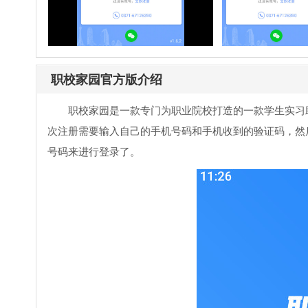
职校家园官方版介绍
职校家园是一款专门为职业院校打造的一款学生实习
次注册需要输入自己的手机号码和手机收到的验证码，然
号码来进行登录了。