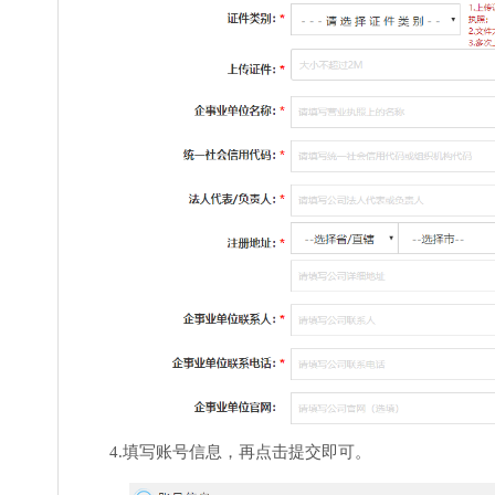
4.填写账号信息，再点击提交即可。