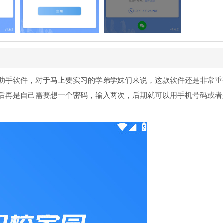
助手软件，对于马上要实习的学弟学妹们来说，这款软件还是非常重
后再是自己需要想一个密码，输入两次，后期就可以用手机号码或者