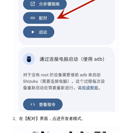
2、在【配对】界面，点进开发者模式。