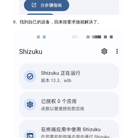
8、找到自己的设备，回来按要求做就解决了。