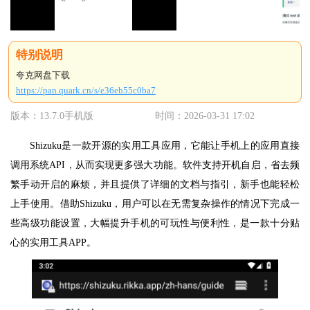
夸克网盘下载
https://pan.quark.cn/s/e36eb55c0ba7
版本：13.7.0手机版
时间：2026-03-31 17:02
Shizuku是一款开源的实用工具应用，它能让手机上的应用直接
调用系统API，从而实现更多强大功能。软件支持开机自启，省去频
繁手动开启的麻烦，并且提供了详细的文档与指引，新手也能轻松
上手使用。借助Shizuku，用户可以在无需复杂操作的情况下完成一
些高级功能设置，大幅提升手机的可玩性与便利性，是一款十分贴
心的实用工具APP。