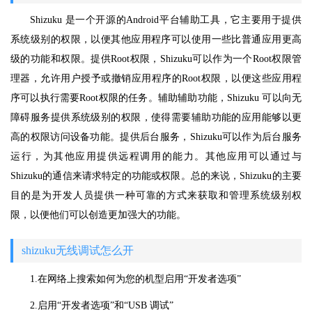
Shizuku 是一个开源的Android平台辅助工具，它主要用于提供
系统级别的权限，以便其他应用程序可以使用一些比普通应用更高
级的功能和权限。提供Root权限，Shizuku可以作为一个Root权限管
理器，允许用户授予或撤销应用程序的Root权限，以便这些应用程
序可以执行需要Root权限的任务。辅助辅助功能，Shizuku 可以向无
障碍服务提供系统级别的权限，使得需要辅助功能的应用能够以更
高的权限访问设备功能。提供后台服务，Shizuku可以作为后台服务
运行，为其他应用提供远程调用的能力。其他应用可以通过与
Shizuku的通信来请求特定的功能或权限。总的来说，Shizuku的主要
目的是为开发人员提供一种可靠的方式来获取和管理系统级别权
限，以便他们可以创造更加强大的功能。
shizuku无线调试怎么开
1.在网络上搜索如何为您的机型启用“开发者选项”
2.启用“开发者选项”和“USB 调试”