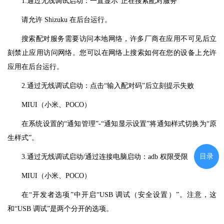
1.通过无线调试启动：一直显示“正在搜索配对服务”
请允许 Shizuku 在后台运行。
搜索配对服务需要访问本地网络，许多厂商在应用不可见后立
刻禁止应用访问网络。您可以在网络上搜索如何在您的设备上允许
应用在后台运行。
2.通过无线调试启动：点击“输入配对码”后立刻提示失败
MIUI（小米、POCO）
在系统设置的“通知管理”-“通知显示设置”将通知样式切换为“原
生样式”。
目录
3.通过无线调试启动/通过连接电脑启动：adb 权限受限
MIUI（小米、POCO）
在“开发者选项”中开启“USB 调试（安全设置）”。注意，这
和“USB 调试”是两个分开的选项。