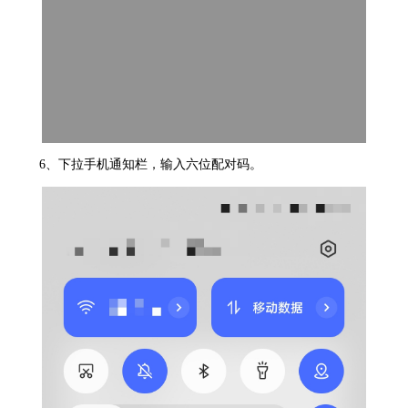
6、下拉手机通知栏，输入六位配对码。