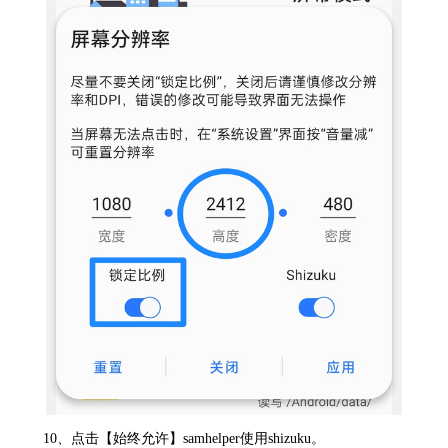
10、点击【始终允许】samhelper使用shizuku。