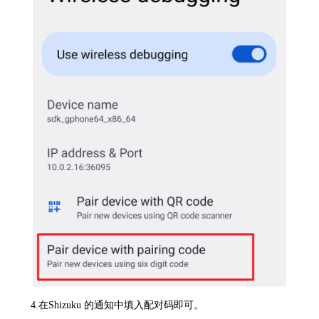
4.在Shizuku 的通知中填入配对码即可。