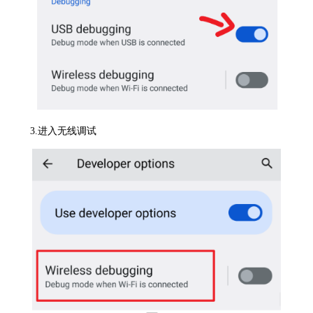
3.进入无线调试