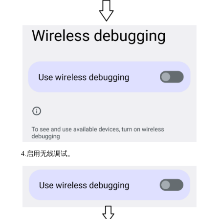
4.启用无线调试。