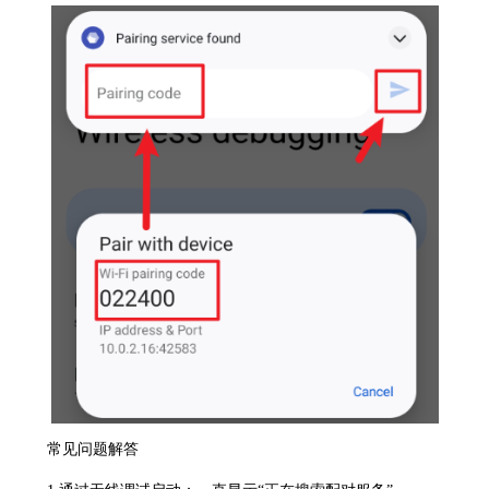
常见问题解答