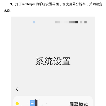
9、打开samhelper的系统设置界面，修改屏幕分辨率，关闭锁定
比例。