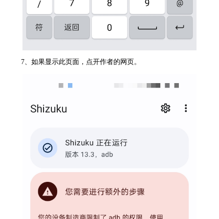
7、如果显示此页面，点开作者的网页。