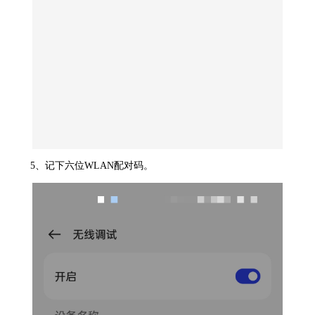
5、记下六位WLAN配对码。