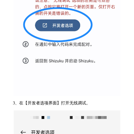
3、在【开发者选项界面】打开无线调试。