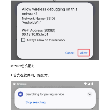
shizuku怎么配对
1.首先在软件内开始配对。