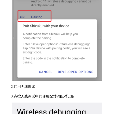
2.启用无线调试
3.点按无线调试中的使用配对码配对设备