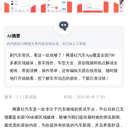
AI摘要
此内容由AI根据文章内容自动生成，并已由人工审核
刷汽车资讯，看这一款就够了！网通社汽车App覆盖全国700
多家区域媒体，新车报价、车型大全、原创视频和热点解读全
都有。界面清爽，操作简单，还有编辑天团在线答疑。随时随
地打开就能看，想了解车市动态的朋友，下载它准没错！
版本：5.1.1安卓版
时间：2026-08-09 17:01
网通社汽车是一款专注于汽车领域的资讯平台，平台目前已无
缝覆盖全国700余家区域媒体，能够为我们提供最时效的资讯新闻、
最优质的原创内容，为你提供有价值的汽车新闻，并且界面舒适，