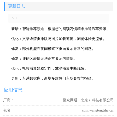
更新日志
5.1.1
新增：智能推荐频道，根据您的阅读习惯精准推送汽车资讯。
优化：文章详情页排版与图片加载速度，浏览体验更流畅。
修复：部分机型在夜间模式下页面显示异常的问题。
修复：评论区表情无法正常显示的情况。
优化：视频播放器稳定性，减少播放中断现象。
更新：车系数据库，新增多款热门车型参数与报价。
应用信息
厂商：
聚众网通（北京）科技有限公司
包名
com.wangtongshe.car