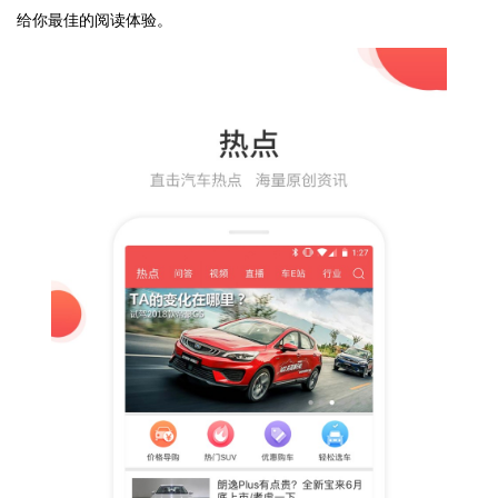
给你最佳的阅读体验。