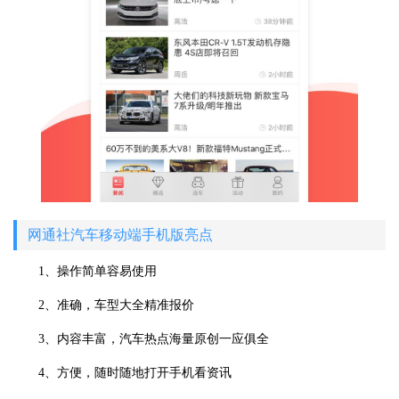
网通社汽车移动端手机版亮点
1、操作简单容易使用
2、准确，车型大全精准报价
3、内容丰富，汽车热点海量原创一应俱全
4、方便，随时随地打开手机看资讯