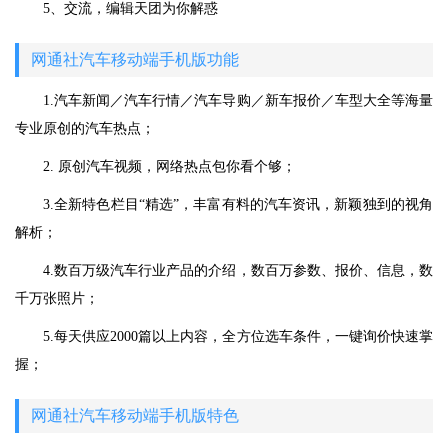
5、交流，编辑天团为你解惑
网通社汽车移动端手机版功能
1.汽车新闻／汽车行情／汽车导购／新车报价／车型大全等海量
专业原创的汽车热点；
2. 原创汽车视频，网络热点包你看个够；
3.全新特色栏目“精选”，丰富有料的汽车资讯，新颖独到的视角
解析；
4.数百万级汽车行业产品的介绍，数百万参数、报价、信息，数
千万张照片；
5.每天供应2000篇以上内容，全方位选车条件，一键询价快速掌
握；
网通社汽车移动端手机版特色