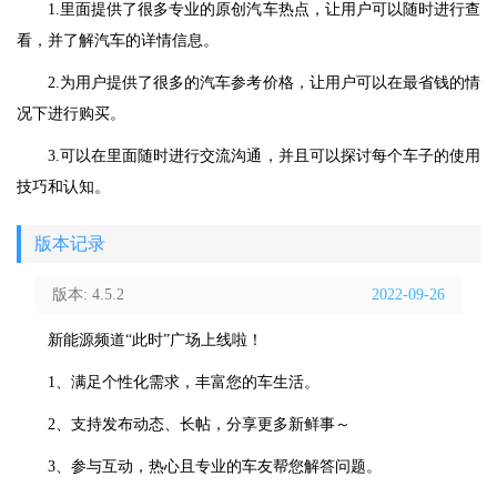
1.里面提供了很多专业的原创汽车热点，让用户可以随时进行查
看，并了解汽车的详情信息。
2.为用户提供了很多的汽车参考价格，让用户可以在最省钱的情
况下进行购买。
3.可以在里面随时进行交流沟通，并且可以探讨每个车子的使用
技巧和认知。
版本记录
版本: 4.5.2
2022-09-26
新能源频道“此时”广场上线啦！
1、满足个性化需求，丰富您的车生活。
2、支持发布动态、长帖，分享更多新鲜事～
3、参与互动，热心且专业的车友帮您解答问题。