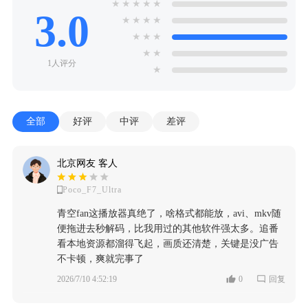
★
★
★
★
★
3.0
★
★
★
★
★
★
★
★
★
1人评分
★
全部
好评
中评
差评
北京网友 客人
Poco_F7_Ultra
青空fan这播放器真绝了，啥格式都能放，avi、mkv随
便拖进去秒解码，比我用过的其他软件强太多。追番
看本地资源都溜得飞起，画质还清楚，关键是没广告
不卡顿，爽就完事了
2026/7/10 4:52:19
0
回复