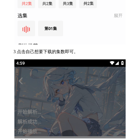
3.点击自己想要下载的集数即可。