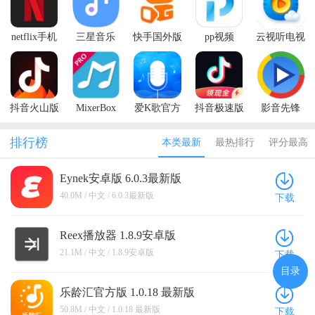
netflix手机
三星音乐
快手国外版
pp视频
云视听电视
版
2026最新版
(Kwai)
猫
(Samsung
Music)
抖音火山版
MixerBox
爱K歌官方
抖音极速版
影音先锋
2026最新版
版
2026年新版
Xfplay
排行榜
本类最新
最热排行
评分最高
Eynek安卓版 6.0.3最新版
40.0M / 中文 / 6.0.3最新版
下载
Reex播放器 1.8.9安卓版
21.1M / 中文 / 1.8.9安卓版
下载
目录
乐龄汇官方版 1.0.18 最新版
50.8M / 中文 / 1.0.18 最新版
下载