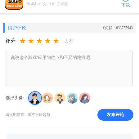
50.4M / 中文 / 1.0.1安卓版
下载
用户评论
QQ群：833757943
★
★
★
★
★
评分
力荐
选择头像:
发布评论
请文明发言，遵守社区规范