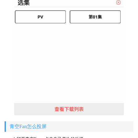
青空Fan怎么投屏