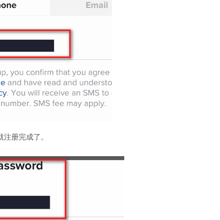
就注册完成了。