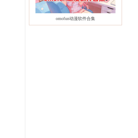
omofun动漫软件合集