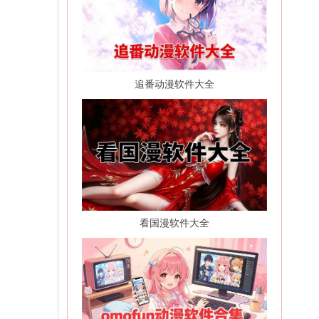
追番动漫软件大全
看国漫软件大全