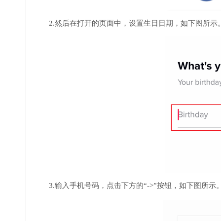
2.然后在打开的页面中，设置生日日期，如下图所示
3.输入手机号码，点击下方的“->”按钮，如下图所示