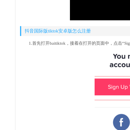
抖音国际版tiktok安卓版怎么注册
1.首先打开baitiktok，接着在打开的页面中，点击“Sign Up 