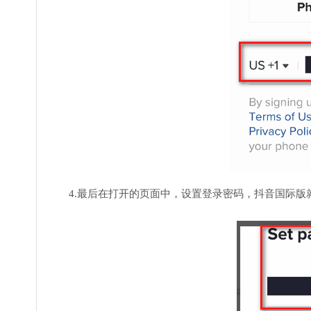
4.最后在打开的页面中，设置登录密码，抖音国际版