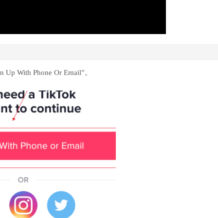
With Phone Or Email”。