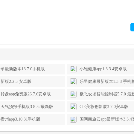
单最新版本13.7.0手机版
小维健康app1.3.3.4安卓版
新版2.2.3 安卓版
乐呈健康最新版本1.3.8 手机
转盘app免费版26.7.6安卓版
极飞农场智能控制器5.7.0 最
天气预报手机版3.8.52最新版
CiE美妆创新展3.7.0安卓版
州app3.10.31手机版
国网商旅云app最新版本3.3.