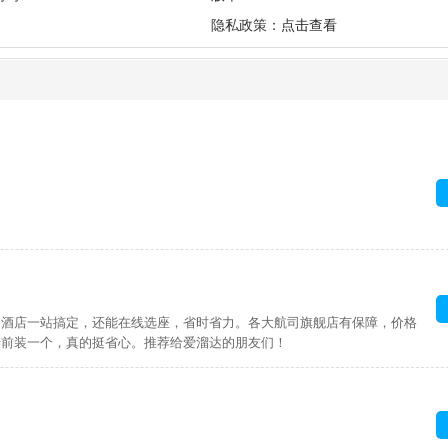
隐私政策：
点击查看
、酒店一站搞定，还能在线选座，省时省力。各大航司旗舰店有保障，价格
行前装一个，真的挺省心。推荐给爱溜达的朋友们！