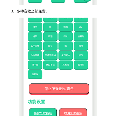
3、多种音效全部免费。