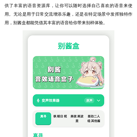
供了丰富的语音资源库，让你可以随时选择自己喜欢的语音来使
用。无论是用于日常交流增添乐趣，还是在特定场景中发挥独特作
用，别酱盒都能凭借其丰富的语音给你带来别样体验。