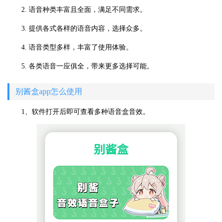
2. 语音种类丰富且全面，满足不同需求。
3. 提供各式各样的语音内容，选择众多。
4. 语音类型多样，丰富了使用体验。
5. 各类语音一应俱全，带来更多选择可能。
别酱盒app怎么使用
1、软件打开后即可查看多种语音盒音效。