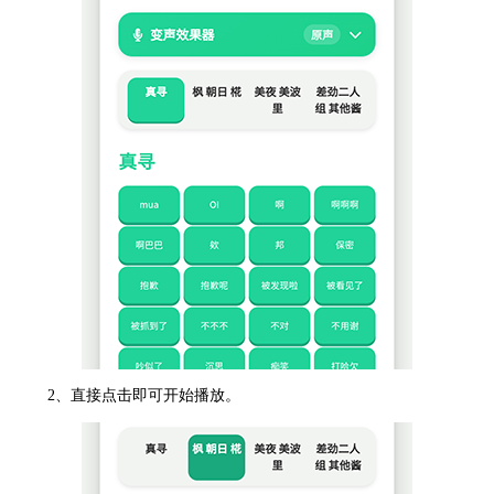
2、直接点击即可开始播放。