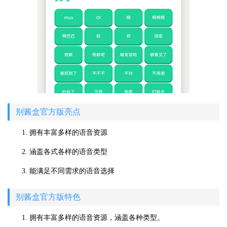
别酱盒官方版亮点
1. 拥有丰富多样的语音资源
2. 涵盖各式各样的语音类型
3. 能满足不同需求的语音选择
别酱盒官方版特色
1. 拥有丰富多样的语音资源，涵盖各种类型。