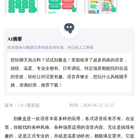
AI摘要
此内容由AI根据文章内容自动生成，并已由人工审核
想给聊天加点料？试试别酱盒！里面收录了超多风格的语音，
搞怪、温柔、专业全都有。日常调侃、特定场景都能找到合适
的音效，轻松让对话更有趣。语音库够全，想玩什么风格随手
挑，亲测好用，推荐下载！
版本：1.0.1最新版
时间：2026-06-22 21:15
别酱盒是一款语音丰富多样的应用，各式语音应有尽有。在这
里，你能找到各种风格、各种场景适用的语音内容。无论是搞怪有
趣的，还是正式专业的，亦或是温柔动听的，都能满足需求。它提