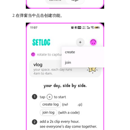
2.在弹窗当中点击创建功能。