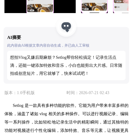
AI摘要
此内容由AI根据文章内容自动生成，并已由人工审核
想拍Vlog又嫌后期麻烦？Setlog帮你轻松搞定！记录生活点
滴，还能一键添加特效和音乐，小白也能剪出大片感。日常随
拍或创意短片，用它就够了，快来试试吧！
版本：1.0手机版
时间：2026-07-21 02:43
Setlog 是一款具有多种功能的软件。它能为用户带来丰富多样的
体验，涵盖了诸如 vlog 相关的多种操作。可以进行视频记录、编辑
等一系列操作，比如轻松地记录生活中的精彩瞬间，通过其独特的
功能对视频进行个性化编辑，添加特效、音乐等元素，让视频更具