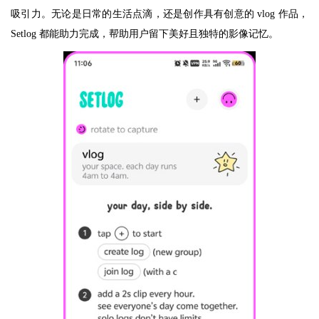
吸引力。无论是日常的生活点滴，还是创作具有创意的 vlog 作品，
Setlog 都能助力完成，帮助用户留下美好且独特的影像记忆。