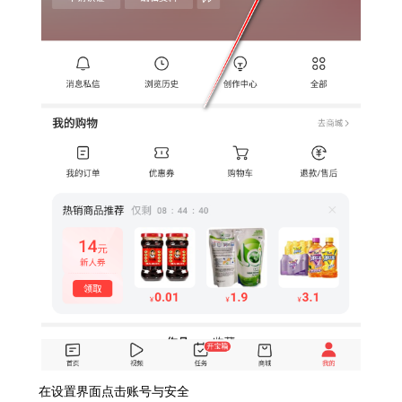
在设置界面点击账号与安全