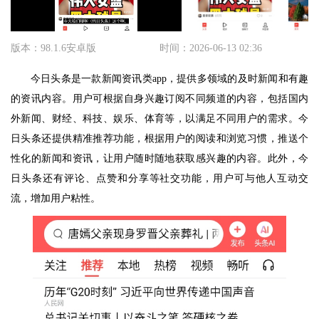
版本：98.1.6安卓版
时间：2026-06-13 02:36
今日头条是一款新闻资讯类app，提供多领域的及时新闻和有趣
的资讯内容。用户可根据自身兴趣订阅不同频道的内容，包括国内
外新闻、财经、科技、娱乐、体育等，以满足不同用户的需求。今
日头条还提供精准推荐功能，根据用户的阅读和浏览习惯，推送个
性化的新闻和资讯，让用户随时随地获取感兴趣的内容。此外，今
日头条还有评论、点赞和分享等社交功能，用户可与他人互动交
流，增加用户粘性。