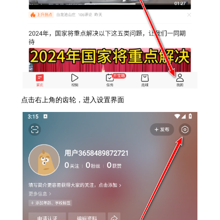
点击右上角的齿轮，进入设置界面