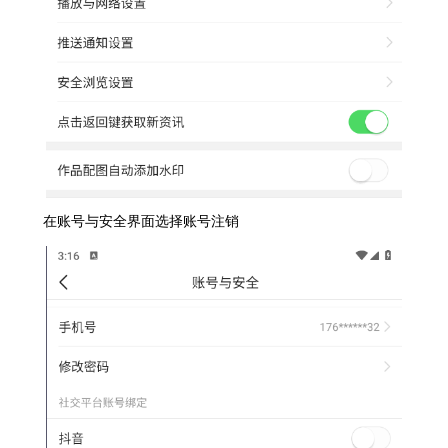
在账号与安全界面选择账号注销