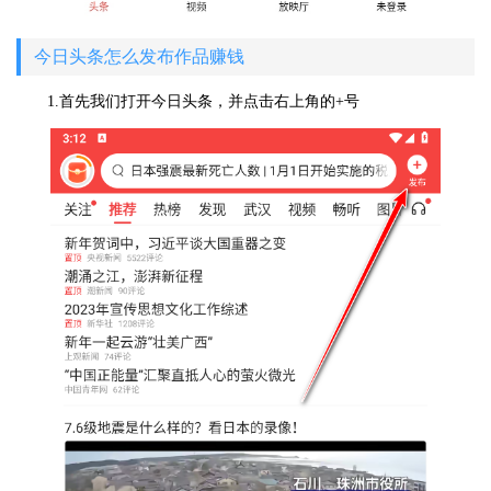
今日头条怎么发布作品赚钱
1.首先我们打开今日头条，并点击右上角的+号