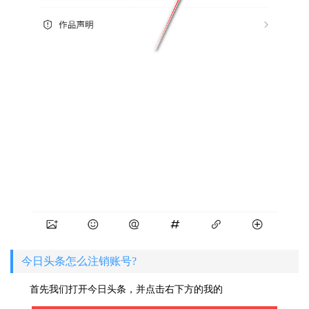
今日头条怎么注销账号?
首先我们打开今日头条，并点击右下方的我的