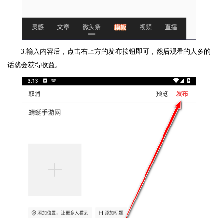
3.输入内容后，点击右上方的发布按钮即可，然后观看的人多的
话就会获得收益。