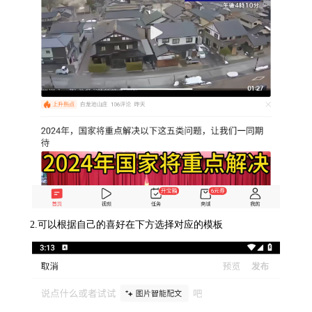
2.可以根据自己的喜好在下方选择对应的模板