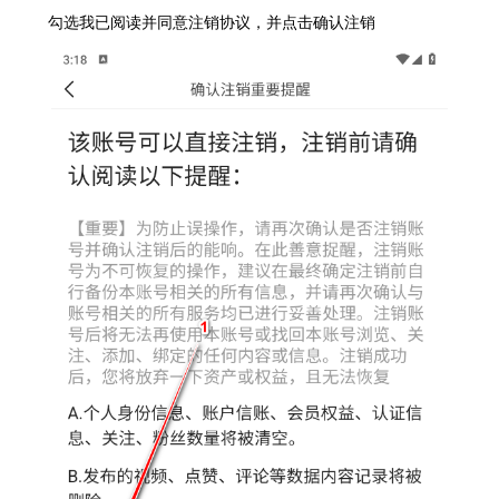
勾选我已阅读并同意注销协议，并点击确认注销