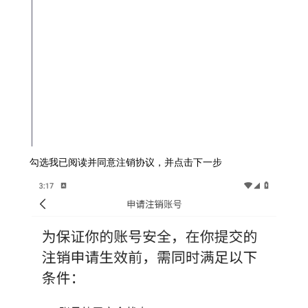
勾选我已阅读并同意注销协议，并点击下一步