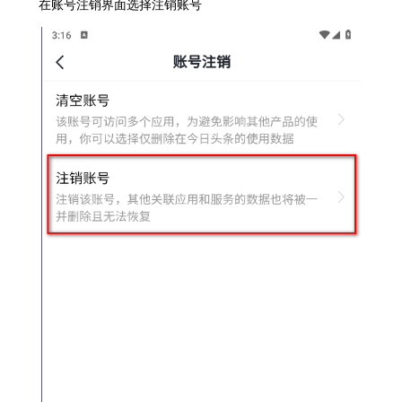
在账号注销界面选择注销账号