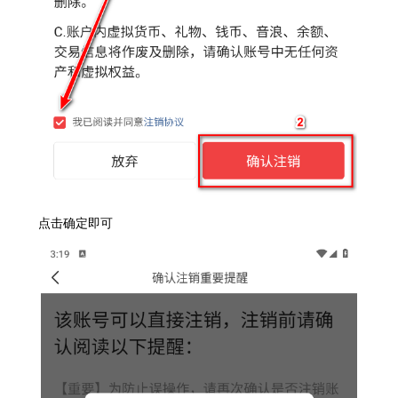
点击确定即可