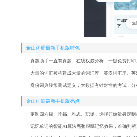
金山词霸最新手机版特色
真题助手一直有真题，在线权威分析，一键免费打印
大量的词汇被构建成大量的词汇库、英汉词汇库、英
身份词典经常测试定义，大数据有针对性的考试，分
金山词霸最新手机版亮点
定制四六级、托福、雅思、职场，选择开始量身定制
记忆单词的智能AI算法完整跟踪记忆效果，准确判