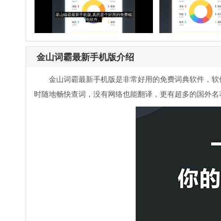
金山词霸最新手机版介绍
金山词霸最新手机版是非常好用的免费词典软件，软件
时随地畅快查词，没有网络也能翻译，更有超多的国外名