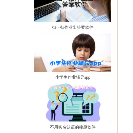
扫一扫作业出答案软件
小学生作业辅导app
不用实名认证的搜题软件