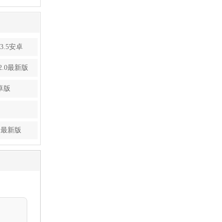
.5安卓
.0最新版
卓版
1最新版