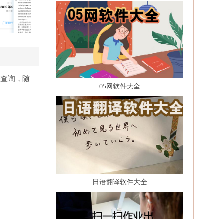
线查询，随
05网软件大全
日语翻译软件大全