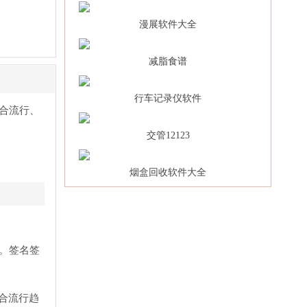
漫展软件大全
减脂食谱
行车记录仪软件
合流行、
交管12123
烟盒回收软件大全
。签名签
结合流行趋