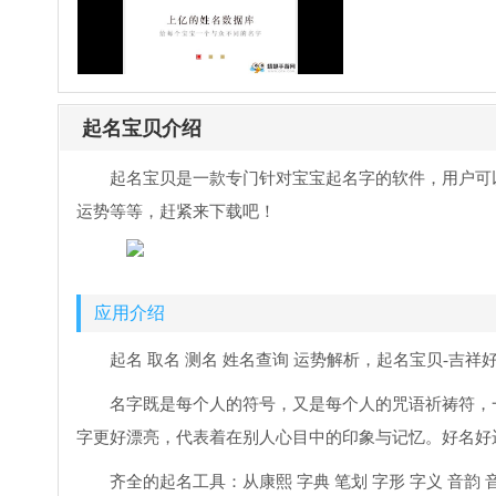
起名宝贝介绍
起名宝贝是一款专门针对宝宝起名字的软件，用户可
运势等等，赶紧来下载吧！
应用介绍
起名 取名 测名 姓名查询 运势解析，起名宝贝-吉
名字既是每个人的符号，又是每个人的咒语祈祷符，
字更好漂亮，代表着在别人心目中的印象与记忆。好名好
齐全的起名工具：从康熙 字典 笔划 字形 字义 音韵