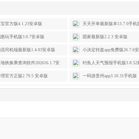
宝官方版4.1.23安卓版
天天开单最新版本13.7.0手机
惠玩手机版3.0.7安卓版
团家最新版2.2.3 安卓版
流司机端最新版1.4.03安卓版
小决定转盘app免费版26.7.6
地铁换乘查询软件202616.1.7安
钓鱼人天气预报手机版3.8.5
理官方正版2.79.5 安卓版
一码游贵州app3.10.31手机版