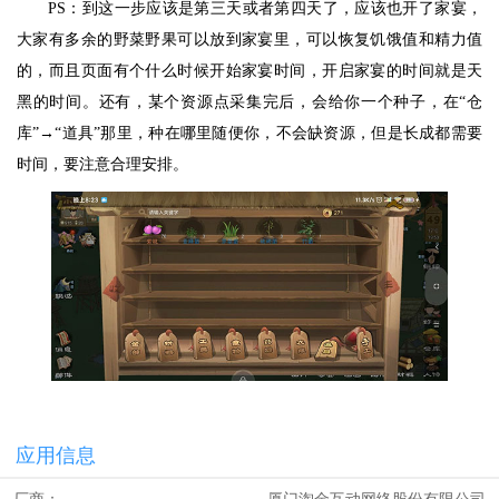
PS：到这一步应该是第三天或者第四天了，应该也开了家宴，
大家有多余的野菜野果可以放到家宴里，可以恢复饥饿值和精力值
的，而且页面有个什么时候开始家宴时间，开启家宴的时间就是天
黑的时间。还有，某个资源点采集完后，会给你一个种子，在“仓
库”→“道具”那里，种在哪里随便你，不会缺资源，但是长成都需要
时间，要注意合理安排。
应用信息