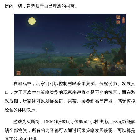
历的一切，建造属于自己理想的村落。
在游戏中，玩家们可以控制村民采集资源、分配劳力、发展人
口，对于喜欢生存策略类型的玩家来说将会是不小的惊喜，而在游
戏后期，玩家还可以发展采矿、采茶、采桑织布等产业，感受模拟
经营的休闲快乐。
游戏为买断制，DEMO版试玩可体验至“小村”规模，68元就能解
锁全部物资，所有的内容都可以通过玩家策略发展获得，可以算是
真正的“良心精品”。