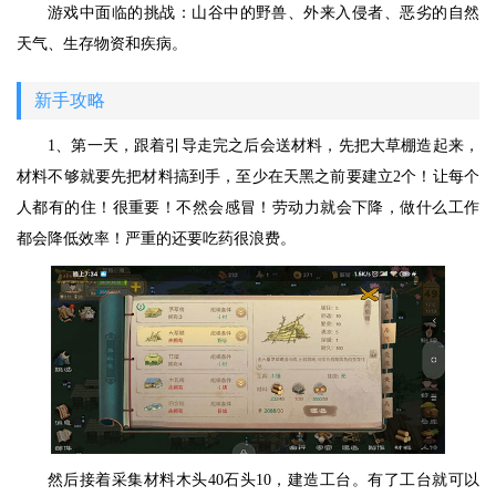
游戏中面临的挑战：山谷中的野兽、外来入侵者、恶劣的自然
天气、生存物资和疾病。
新手攻略
1、第一天，跟着引导走完之后会送材料，先把大草棚造起来，
材料不够就要先把材料搞到手，至少在天黑之前要建立2个！让每个
人都有的住！很重要！不然会感冒！劳动力就会下降，做什么工作
都会降低效率！严重的还要吃药很浪费。
然后接着采集材料木头40石头10，建造工台。有了工台就可以