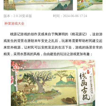
版本：2.0.20安卓版
时间：2024-06-06 17:24
种菜游戏大全
桃源记游戏的创作灵感来自于陶渊明的《桃花源记》，这款游
戏发生的背景在唐朝末年安史之乱后，玩家将需要帮助村民建立起
来世外桃源，让村民可以安然富足的生活下去，游戏的场景非常的
精美，采用水墨画的风格，自由建造的玩法让游戏更加有趣；