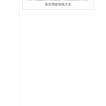
真实驾驶游戏大全