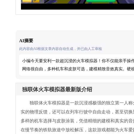
AI摘要
此内容由AI根据文章内容自动生成，并已由人工审核
小编今天要安利一款超沉浸的火车模拟器！你不仅能亲手操
网络很自由，多种机车和皮肤可选，建模精致音效真实。硬
独联体火车模拟器最新版介绍
独联体火车模拟器是一款沉浸感极强的独立第一人称
实的物理反馈，还可以在列车行驶中自由走动，甚至切换
多样的机车选择与皮肤涂装，凭借精细的建模和真实的音
在慢节奏的铁轨旅途中放松解压，这款游戏都能为火车爱