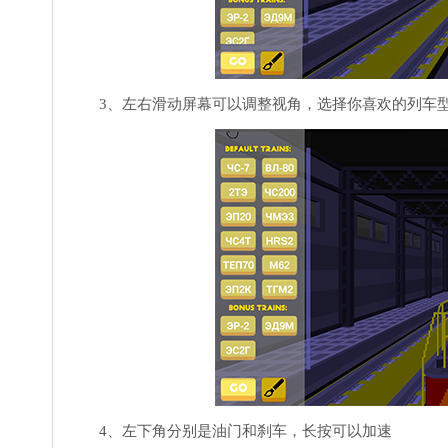
3、左右滑动屏幕可以调整视角，选择你喜欢的列车型
4、左下角分别是油门和刹车，长按可以加速