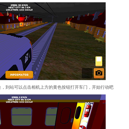
位，到站可以点击相机上方的黄色按钮打开车门，开始行动吧