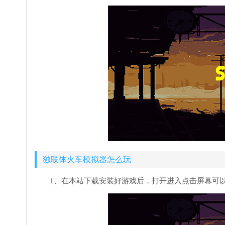
独联体火车模拟器怎么玩
1、在本站下载安装好游戏后，打开进入点击屏幕可