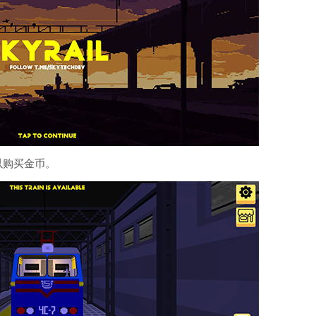
以购买金币。