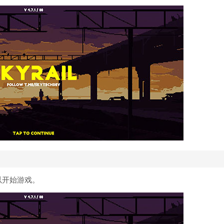
以开始游戏。