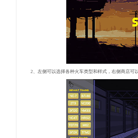
2、左侧可以选择各种火车类型和样式，右侧商店可