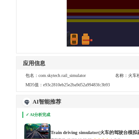
应用信息
包名：
com.skytech.rail_simulator
名称：
火车
MD5值：
e93c2810eb25e2ba9d52a99483fc3b93
AI智能推荐
✓ AI分析完成
Train driving simulator(火车的驾驶台模