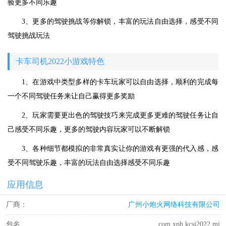
验更多不同乐趣
3、更多的驾驶挑战等你解锁，丰富的玩法自由选择，感受不同
驾驶挑战玩法
卡车司机2022小游戏特色
1、在游戏中类型多样的卡车玩家可以自由选择，顺利的完成每
一个不同驾驶任务来让自己赢得更多奖励
2、玩家需要更出色的驾驶技巧来完成更多更难的驾驶任务让自
己感受不同乐趣，更多的驾驶内容玩家可以不断解锁
3、各种细节都模拟的非常真实让你的游戏有更强的代入感，感
受不同驾驶乐趣，丰富的玩法自由选择感受不同乐趣
应用信息
厂商：
广州小炮火网络科技有限公司
包名
com.xph.kcsj2022.mi