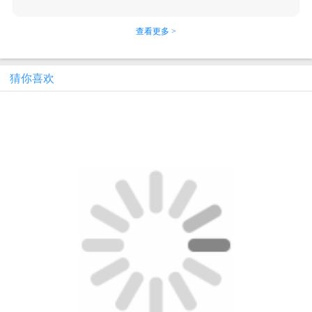
查看更多 >
猜你喜欢