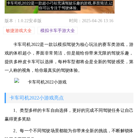
版本：1.0.22安卓版
时间：2025-04-26 13:16
敏捷游戏大全
模拟卡车手游大全
卡车司机2022是一款以模拟驾驶为核心玩法的赛车类游戏，游
戏的体积超小，界面非常简洁，但是能给你带来无限的驾驶乐趣，
提供多种皮卡车可以选择，每种车型都将会是全新的驾驶感受，第
一人称的视角，给你最真实的驾驶体验。
卡车司机2022小游戏亮点
1、类型多样的卡车自由选择，更好的完成不同驾驶任务让自己
赢得更多奖励
2、每一个不同驾驶场景都能为你带来全新的挑战，不断解锁体