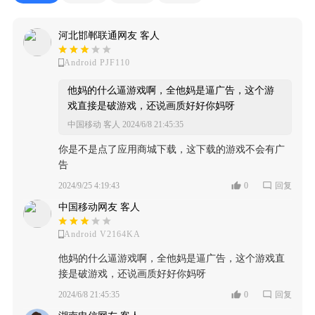
河北邯郸联通网友 客人
Android PJF110
他妈的什么逼游戏啊，全他妈是逼广告，这个游
戏直接是破游戏，还说画质好好你妈呀
中国移动 客人
2024/6/8 21:45:35
你是不是点了应用商城下载，这下载的游戏不会有广
告
2024/9/25 4:19:43
0
回复
中国移动网友 客人
Android V2164KA
他妈的什么逼游戏啊，全他妈是逼广告，这个游戏直
接是破游戏，还说画质好好你妈呀
2024/6/8 21:45:35
0
回复