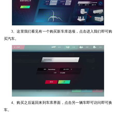
3、这里我们看见有一个购买新车库选项，点击进入我们即可购
买汽车。
4、购买之后返回来到车库界面，点击另一辆车即可访问即可换
车。