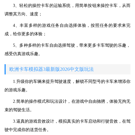
3、轻松的操控卡车的运输系统，用简单按钮来操控卡车，从而
调整其方向、速度；
4、丰富多样的游戏任务自由选择体验，按照任务的要求来完
成，给你更多的体验；
5、多种多样的卡车自由选择驾驶，带来更多卡车驾驶的乐趣，
感受仿真游戏乐趣。
欧洲卡车模拟器3最新版2026中文版玩法
1.升级你的车辆来提升驾驶速度，解锁不同型号的卡车来增添你
的游戏乐趣。
2.简单的操作模式和玩法设计，在游戏中自由驰骋，体验无拘无
束的驾驶生活。
3.逼真的游戏音效设计，模拟真实的卡车启动和行驶音效，在驾
驶中完成你的送货任务。