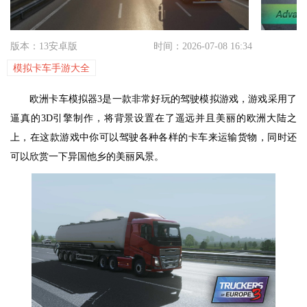
版本：13安卓版
时间：2026-07-08 16:34
模拟卡车手游大全
欧洲卡车模拟器3是一款非常好玩的驾驶模拟游戏，游戏采用了
逼真的3D引擎制作，将背景设置在了遥远并且美丽的欧洲大陆之
上，在这款游戏中你可以驾驶各种各样的卡车来运输货物，同时还
可以欣赏一下异国他乡的美丽风景。