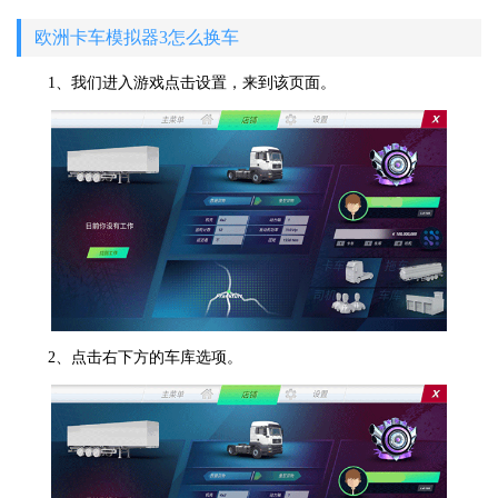
欧洲卡车模拟器3怎么换车
1、我们进入游戏点击设置，来到该页面。
2、点击右下方的车库选项。