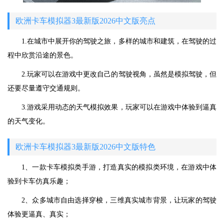
欧洲卡车模拟器3最新版2026中文版亮点
1.在城市中展开你的驾驶之旅，多样的城市和建筑，在驾驶的过
程中欣赏沿途的景色。
2.玩家可以在游戏中更改自己的驾驶视角，虽然是模拟驾驶，但
还要尽量遵守交通规则。
3.游戏采用动态的天气模拟效果，玩家可以在游戏中体验到逼真
的天气变化。
欧洲卡车模拟器3最新版2026中文版特色
1、一款卡车模拟类手游，打造真实的模拟类环境，在游戏中体
验到卡车仿真乐趣；
2、众多城市自由选择穿梭，三维真实城市背景，让玩家的驾驶
体验更逼真、真实；