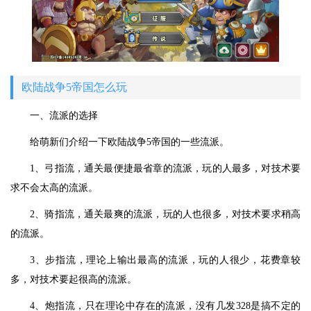
欧陆战争5帝国怎么玩
一、流派的选择
给萌新们介绍一下欧陆战争5帝国的一些流派。
1、弓指流，通关最便捷最省章的流派，玩的人最多，对技术要
求不会太高的流派。
2、骑指流，通关最爽的流派，玩的人也很多，对技术要求稍高
的流派。
3、步指流，理论上输出最高的流派，玩的人很少，花费章较
多，对技术要起很高的流派。
4、炮指流，只在理论中存在的流派，没有几发328是搞不定的