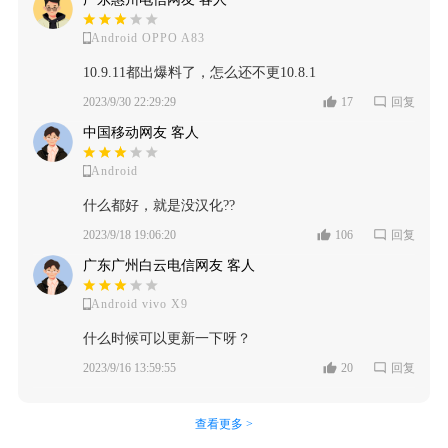
Android OPPO A83
10.9.11都出爆料了，怎么还不更10.8.1
2023/9/30 22:29:29
17
回复
中国移动网友 客人
Android
什么都好，就是没汉化??
2023/9/18 19:06:20
106
回复
广东广州白云电信网友 客人
Android vivo X9
什么时候可以更新一下呀？
2023/9/16 13:59:55
20
回复
查看更多 >