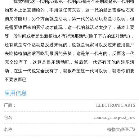
我觉得吧这一代的pvz跟第一代的pvz都有个差别就是第一代的植
物基本上是直接给的，不用做任何东西，这一代的就是需要钻石来
购买才能用，另个方面就是活动，第一代的活动玩都是可以玩，但
是需要钱币来购买活动才能玩，这一代的就活动太少了，基本上要
等一段时间或者是出新植物才有得玩那活动(除了下方的派对活动)，
还有就是有个活动是反过来玩的，也就是玩家可以反过来使用僵尸
去吃掉植物然后再吃到最后的头脑，这是第一代有的，反而这一代
完全没有了，这算是娱乐活动吧，然后第一代还有其他的娱乐活
动，在这一代也完全没有了，就很希望这一代可以玩，就看你们要
不要改而已
应用信息
厂商：
ELECTRONIC ARTS
包名
com.ea.game.pvz2_row
名称
植物大战僵尸2