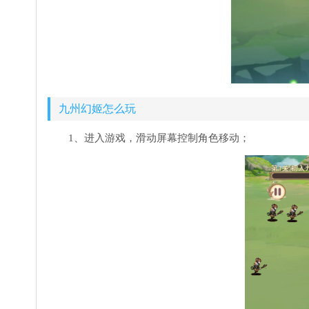
九州幻姬怎么玩
1、进入游戏，滑动屏幕控制角色移动；