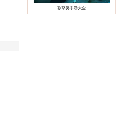
割草类手游大全