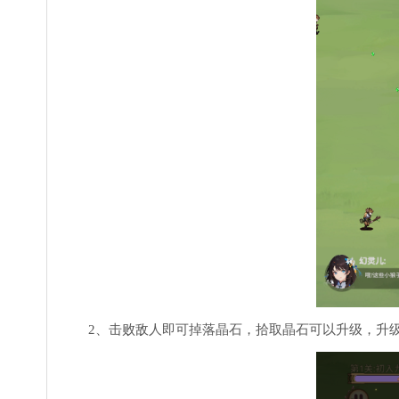
2、击败敌人即可掉落晶石，拾取晶石可以升级，升