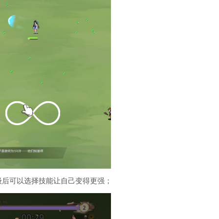
级后可以选择技能让自己变得更强；