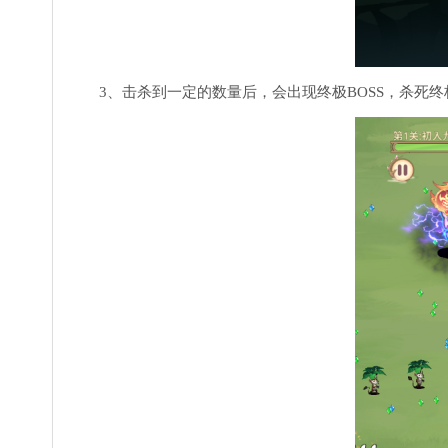
3、击杀到一定的数量后，会出现终极BOSS，杀死终