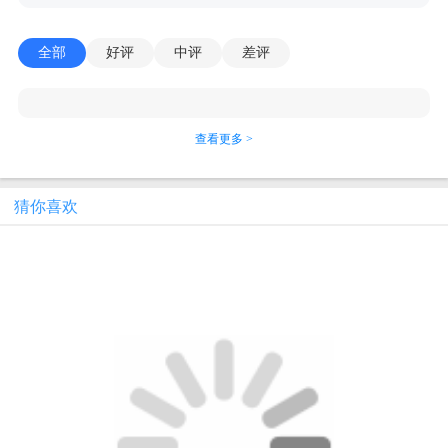
全部
好评
中评
差评
查看更多 >
猜你喜欢