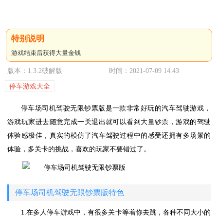
游戏结束后获得大量金钱
版本：1.3.2破解版
时间：2021-07-09 14:43
停车游戏大全
停车场司机驾驶无限钞票版是一款非常好玩的汽车驾驶游戏，
游戏玩家进去随意完成一关退出就可以看到大量钞票，游戏的驾驶
体验感极佳，真实的模仿了汽车驾驶过程中的感受还拥有多场景的
体验，多关卡的挑战，喜欢的玩家不要错过了。
停车场司机驾驶无限钞票版特色
1.在多人停车游戏中，有很多关卡等着你去跳，各种不同大小的