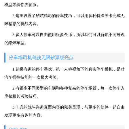
模型等着你去征服。
2.这里设置了酷炫精彩的停车技巧，可以用多种特殊关卡完成无
限精彩的挑战内容。
3.多人停车可以自由使用很多金币，所以我们可以解锁不同外观
的酷炫车型。
停车场司机驾驶无限钞票版亮点
1.超级有趣的停车游戏，第一人称视角下的真实停车模拟，是对
汽车操控技能的一次极大考验。
2.有很多不同类型的车辆和各种复杂的停车场景，每一次停车入
库都极其考验技巧。
3.非凡的战斗兴趣直面内容的完美呈现，与更多的伙伴一起自由
发现更多有趣的内容。